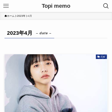
Topi memo
ホーム
2023年
4月
2023年4月
– date –
比較