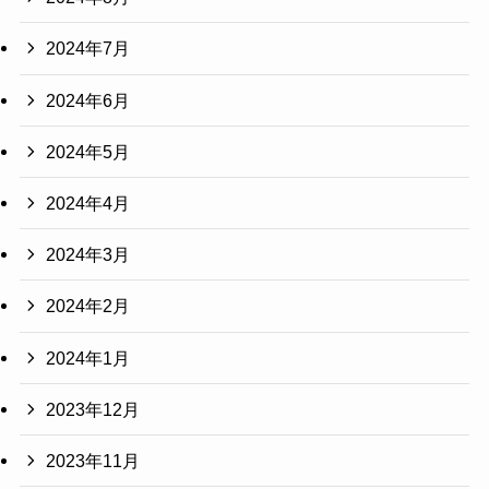
2024年7月
2024年6月
2024年5月
2024年4月
2024年3月
2024年2月
2024年1月
2023年12月
2023年11月