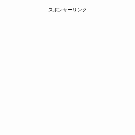
スポンサーリンク