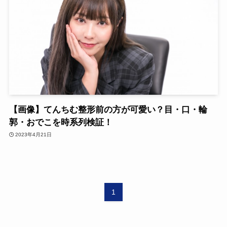
【画像】てんちむ整形前の方が可愛い？目・口・輪
郭・おでこを時系列検証！
2023年4月21日
1