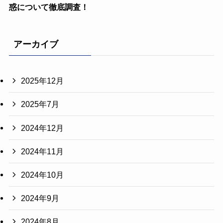
惑について徹底調査！
アーカイブ
2025年12月
2025年7月
2024年12月
2024年11月
2024年10月
2024年9月
2024年8月