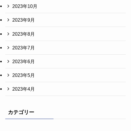
2023年10月
2023年9月
2023年8月
2023年7月
2023年6月
2023年5月
2023年4月
カテゴリー