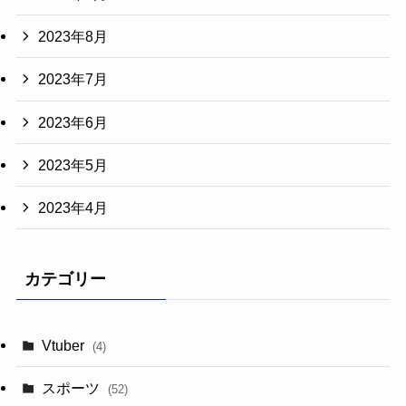
2023年8月
2023年7月
2023年6月
2023年5月
2023年4月
カテゴリー
Vtuber
(4)
スポーツ
(52)