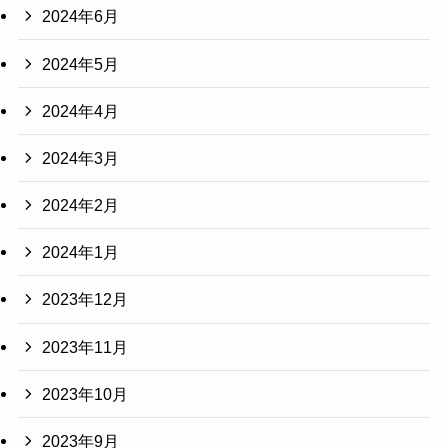
2024年6月
2024年5月
2024年4月
2024年3月
2024年2月
2024年1月
2023年12月
2023年11月
2023年10月
2023年9月