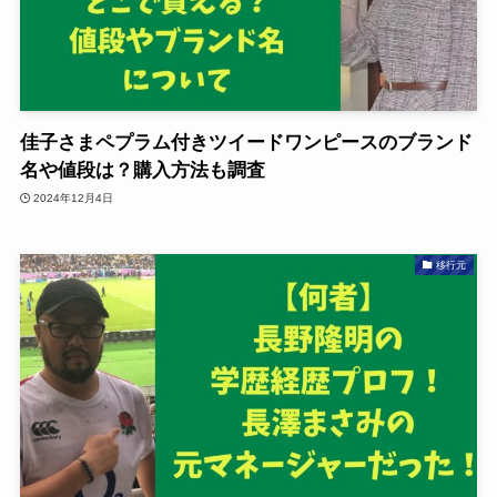
佳子さまペプラム付きツイードワンピースのブランド
名や値段は？購入方法も調査
2024年12月4日
移行元