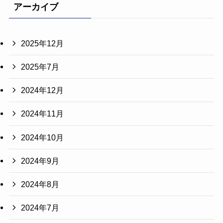
アーカイブ
2025年12月
2025年7月
2024年12月
2024年11月
2024年10月
2024年9月
2024年8月
2024年7月