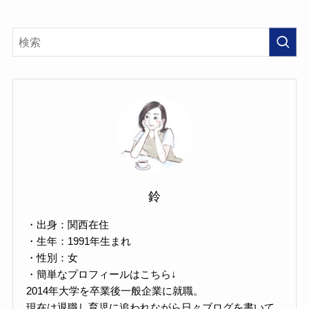
鈴
・出身：関西在住
・生年：1991年生まれ
・性別：女
・簡単なプロフィールはこちら↓
2014年大学を卒業後一般企業に就職。
現在は退職し育児に追われながら日々ブログを書いて