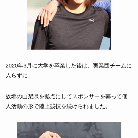
2020年3月に大学を卒業した後は、実業団チームに
入らずに、
故郷の山梨県を拠点にしてスポンサーを募って個
人活動の形で陸上競技を続けられました。