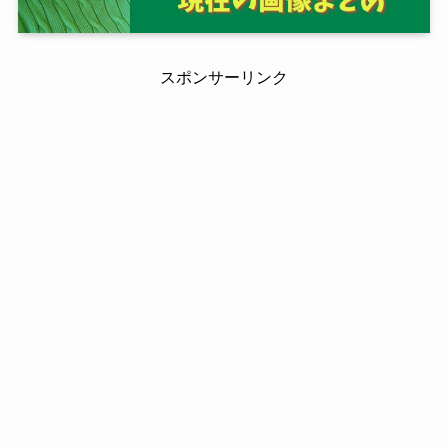
スポンサーリンク