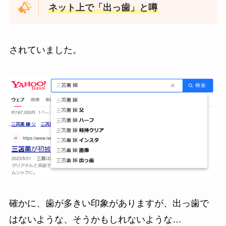
ネット上で「出っ歯」と噂
されていました。
確かに、歯が多きい印象がありますが、出っ歯で
はないような、そうかもしれないような…