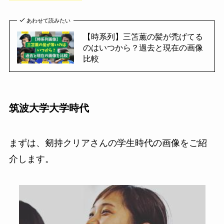
あわせて読みたい
【時系列】三笘薫の髪が禿げてる
のはいつから？過去と現在の画像
比較
筑波大学大学時代
まずは、剱持クリアさんの学生時代の画像をご紹
介します。