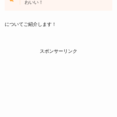
わいい！
についてご紹介します！
スポンサーリンク