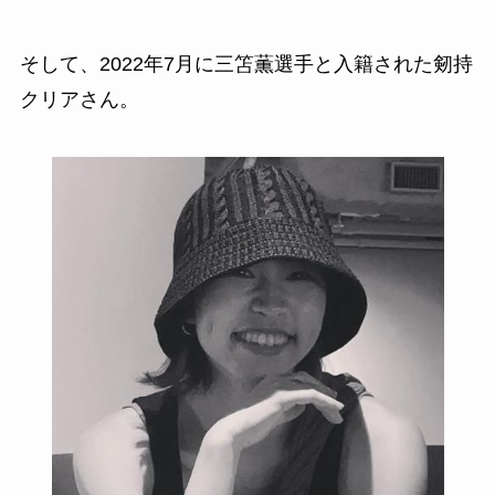
そして、2022年7月に三笘薫選手と入籍された剱持
クリアさん。