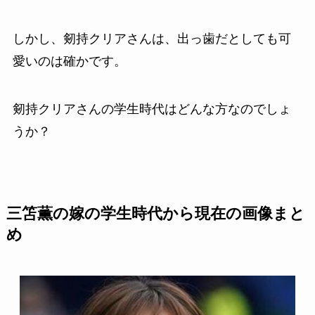
しかし、剱持クリアさんは、出っ歯だとしても可
愛いのは確かです。
剱持クリアさんの学生時代はどんな方なのでしょ
うか？
三笘薫の嫁の学生時代から現在の画像まと
め