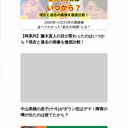
【時系列】藤木直人の目が変わったのはいつか
ら？現在と過去の画像を徹底比較！
中山美穂の息子(十斗)がダウン症はデマ！障害の
噂が出たのは捨てたから？