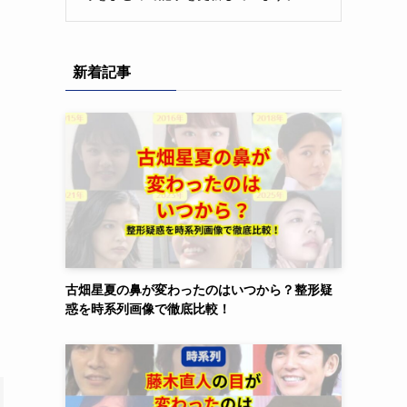
新着記事
古畑星夏の鼻が変わったのはいつから？整形疑
惑を時系列画像で徹底比較！