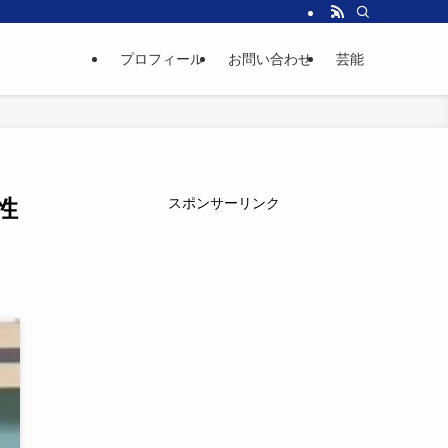
プロフィール
お問い合わせ
芸能
性
スポンサーリンク