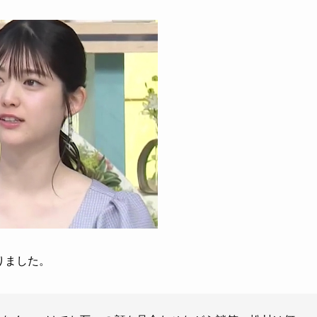
りました。