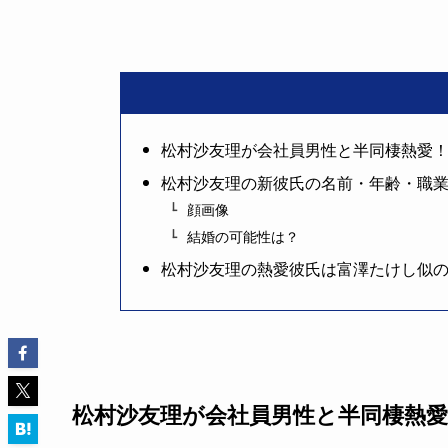
松村沙友理が会社員男性と半同棲熱愛
松村沙友理の新彼氏の名前・年齢・職
顔画像
結婚の可能性は？
松村沙友理の熱愛彼氏は富澤たけし似
松村沙友理が会社員男性と半同棲熱愛