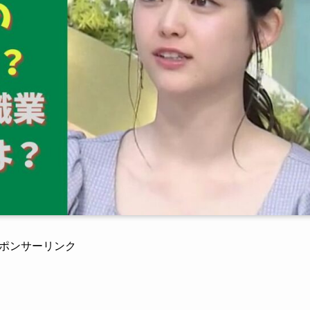
ポンサーリンク