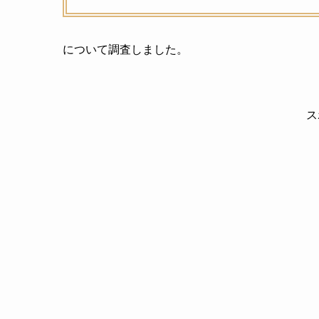
について調査しました。
ス