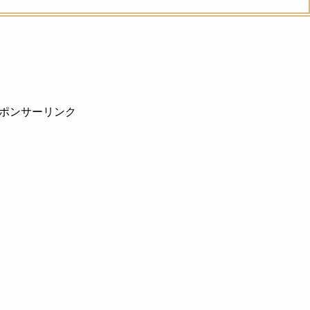
ポンサーリンク