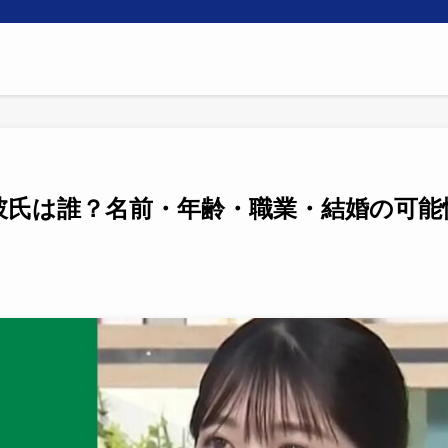
彼氏は誰？名前・年齢・職業・結婚の可能