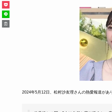
2024年5月12日、松村沙友理さんの熱愛報道があ