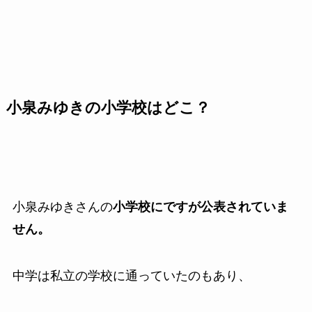
小泉みゆきの小学校はどこ？
小泉みゆきさんの
小学校にですが公表されていま
せん。
中学は私立の学校に通っていたのもあり、