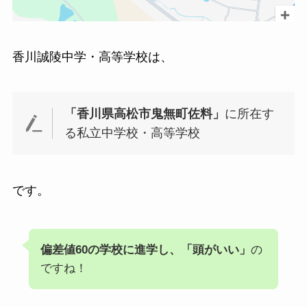
香川誠陵中学・高等学校は、
「香川県高松市鬼無町佐料」
に所在す
る私立中学校・高等学校
です。
偏差値60の学校に進学し、「頭がいい」
の
ですね！