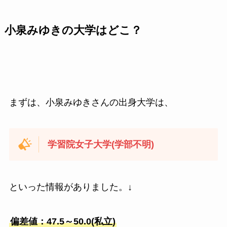
小泉みゆきの大学はどこ？
まずは、小泉みゆきさんの出身大学は、
学習院女子大学(学部不明)
といった情報がありました。↓
偏差値：47.5～50.0(私立)