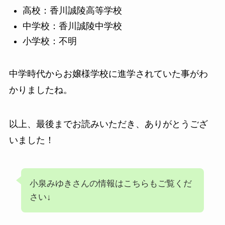
高校：香川誠陵高等学校
中学校：香川誠陵中学校
小学校：不明
中学時代からお嬢様学校に進学されていた事がわ
かりましたね。
以上、最後までお読みいただき、ありがとうござ
いました！
小泉みゆきさんの情報はこちらもご覧くだ
さい↓