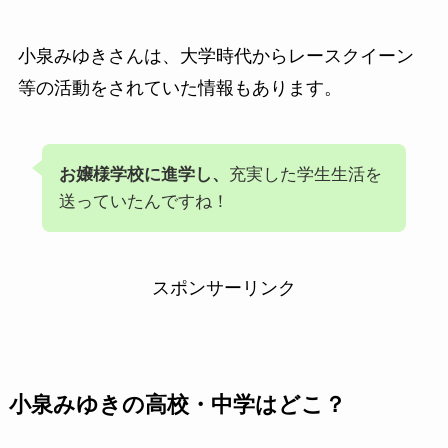
小泉みゆきさんは、大学時代からレースクイーン
等の活動をされていた情報もあります。
お嬢様学校に進学し、
充実した学生生活を
送っていたんですね！
スポンサーリンク
小泉みゆきの高校・中学はどこ？