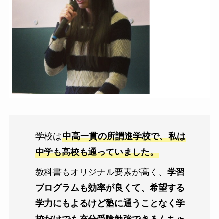
学校は
中高一貫の所謂進学校で、私は
中学も高校も通っていました。
教科書もオリジナル要素が高く、
学習
プログラムも効率が良くて、希望する
学力にもよるけど塾に通うことなく学