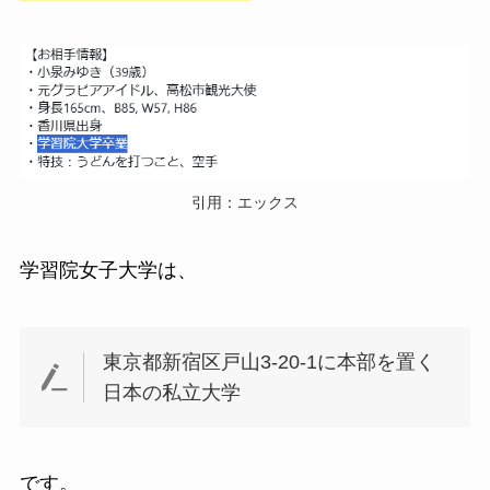
引用：エックス
学習院女子大学は、
東京都新宿区戸山3-20-1に本部を置く
日本の私立大学
です。