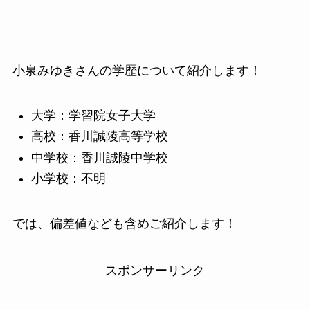
小泉みゆきさんの学歴について紹介します！
大学：学習院女子大学
高校：香川誠陵高等学校
中学校：香川誠陵中学校
小学校：不明
では、偏差値なども含めご紹介します！
スポンサーリンク