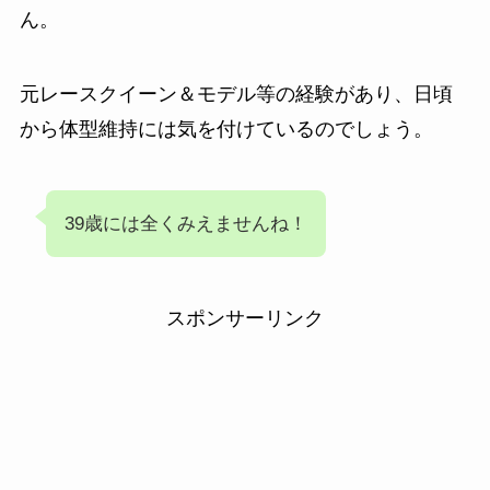
ん。
元レースクイーン＆モデル等の経験があり、日頃
から体型維持には気を付けているのでしょう。
39歳には全くみえませんね！
スポンサーリンク