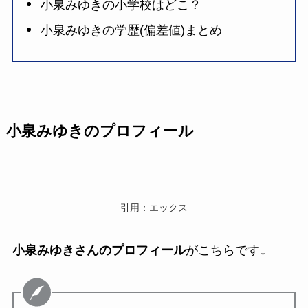
小泉みゆきの小学校はどこ？
小泉みゆきの学歴(偏差値)まとめ
小泉みゆきのプロフィール
引用：エックス
小泉みゆきさんのプロフィール
がこちらです↓