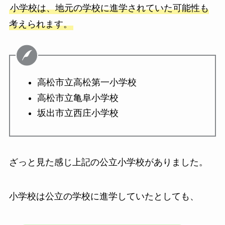
小学校は、地元の学校に進学されていた可能性も
考えられます。
高松市立高松第一小学校
高松市立亀阜小学校
坂出市立西庄小学校
ざっと見た感じ上記の公立小学校がありました。
小学校は公立の学校に進学していたとしても、