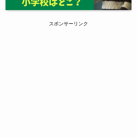
スポンサーリンク