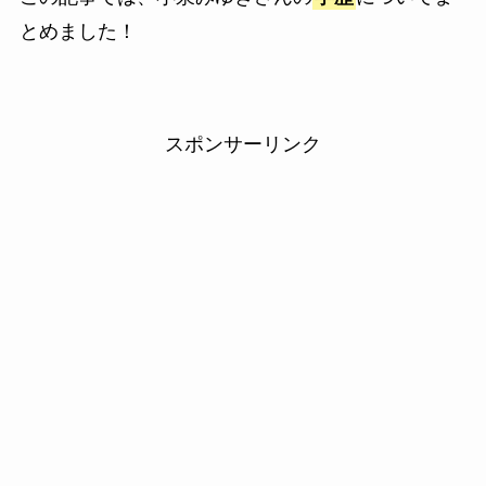
とめました！
スポンサーリンク