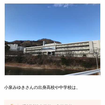
小泉みゆきさんの出身高校や中学校は、