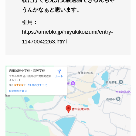
校だけでも充分受験勉強できるんちゃ
うんかなぁと思います。
引用：
https://ameblo.jp/miyukikoizumi/entry-
11470042263.html