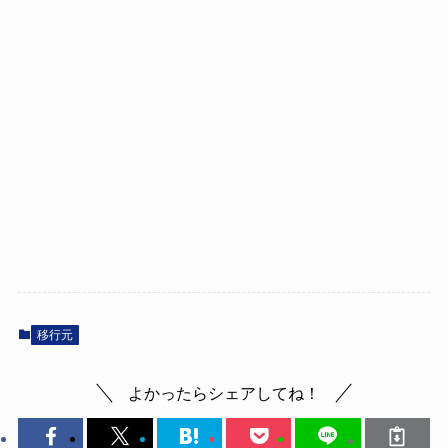
移行元
よかったらシェアしてね！