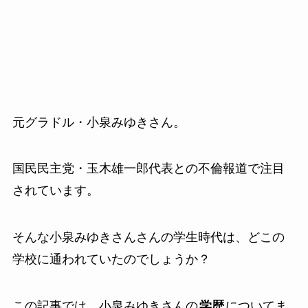
元グラドル・小泉みゆきさん。
国民民主党・玉木雄一郎代表との不倫報道で注目
されています。
そんな小泉みゆきさんさんの学生時代は、どこの
学校に通われていたのでしょうか？
この記事では、小泉みゆきさんの
学歴
についてま