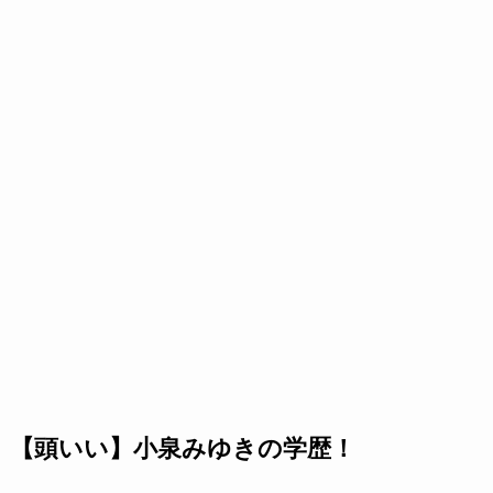
【頭いい】小泉みゆきの学歴！