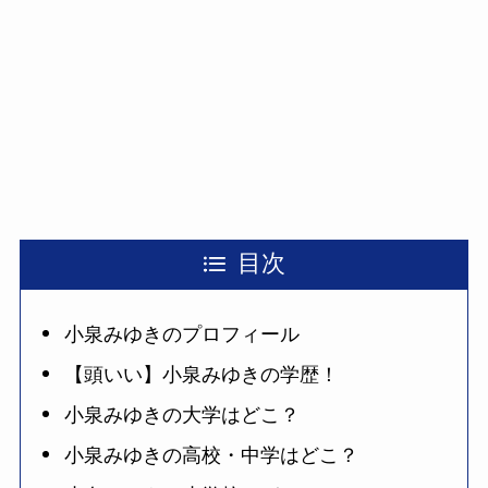
目次
小泉みゆきのプロフィール
【頭いい】小泉みゆきの学歴！
小泉みゆきの大学はどこ？
小泉みゆきの高校・中学はどこ？