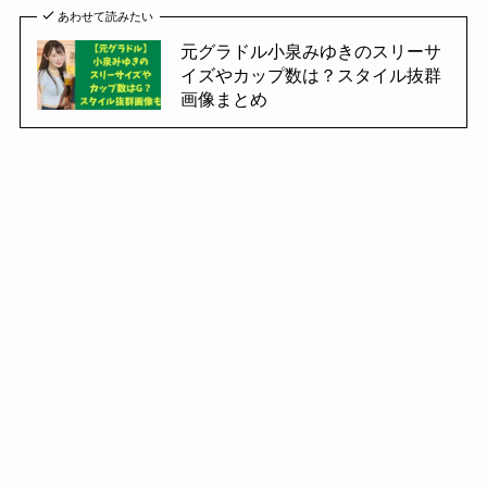
あわせて読みたい
元グラドル小泉みゆきのスリーサ
イズやカップ数は？スタイル抜群
画像まとめ