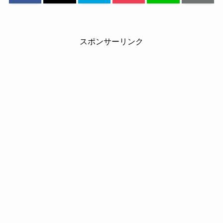
スポンサーリンク