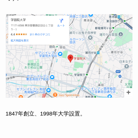
1847年創立、1998年大学設置。