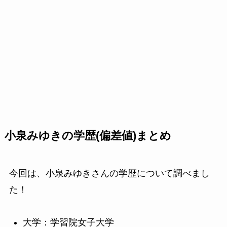
小泉みゆきの学歴(偏差値)まとめ
今回は、小泉みゆきさんの学歴について調べまし
た！
大学：学習院女子大学