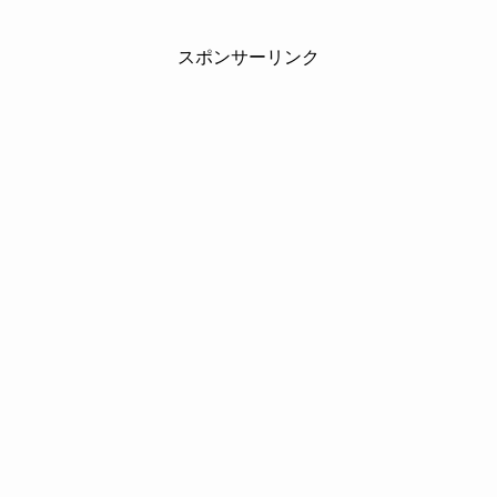
スポンサーリンク