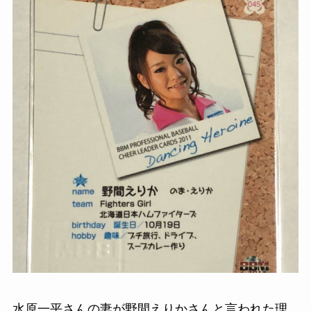
水原一平さんの妻が野間えりかさんと言われた理