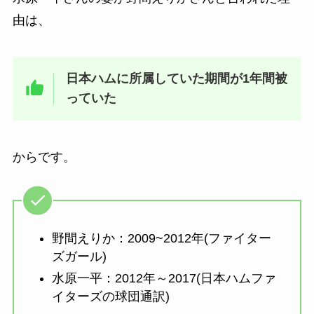
由は、
日本ハムに所属していた期間が1年間被
っていた
からです。
野間えりか：2009~2012年(ファイター
ズガール)
水原一平：2012年～2017(日本ハムファ
イターズの球団通訳)