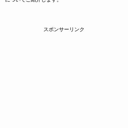
スポンサーリンク