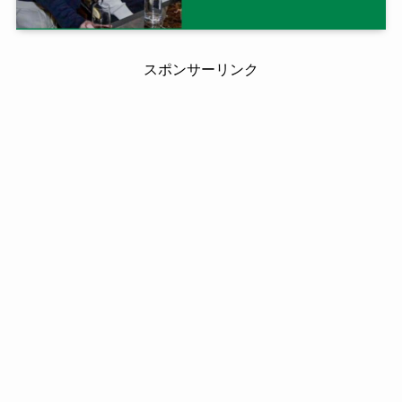
スポンサーリンク