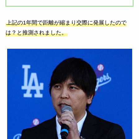
上記の1年間で距離が縮まり交際に発展したので
は？と推測されました。