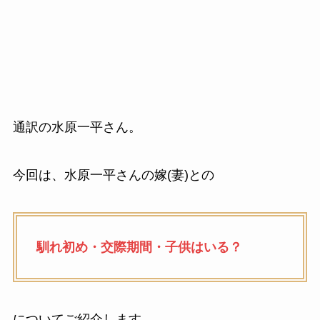
通訳の水原一平さん。
今回は、水原一平さんの嫁(妻)との
馴れ初め・交際期間・子供はいる？
についてご紹介します。