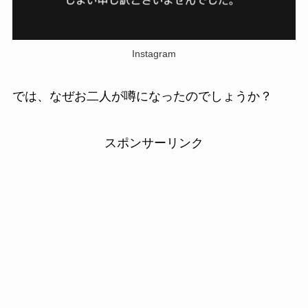
Instagram
では、なぜお二人が噂になったのでしょうか？
スポンサーリンク