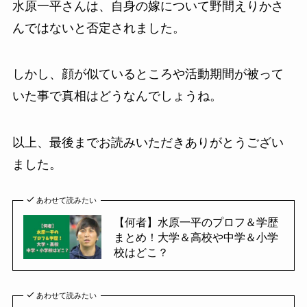
水原一平さんは、自身の嫁について野間えりかさ
んではないと否定されました。
しかし、顔が似ているところや活動期間が被って
いた事で真相はどうなんでしょうね。
以上、最後までお読みいただきありがとうござい
ました。
あわせて読みたい
【何者】水原一平のプロフ＆学歴
まとめ！大学＆高校や中学＆小学
校はどこ？
あわせて読みたい