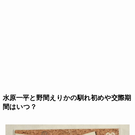
水原一平と野間えりかの馴れ初めや交際期
間はいつ？