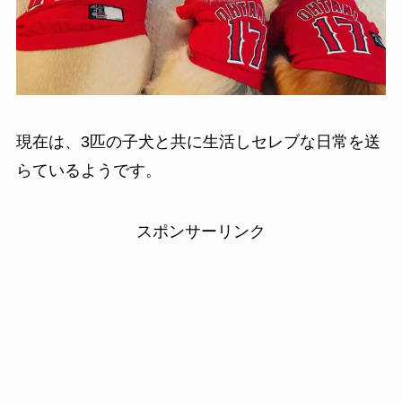
現在は、3匹の子犬と共に生活しセレブな日常を送
らているようです。
スポンサーリンク