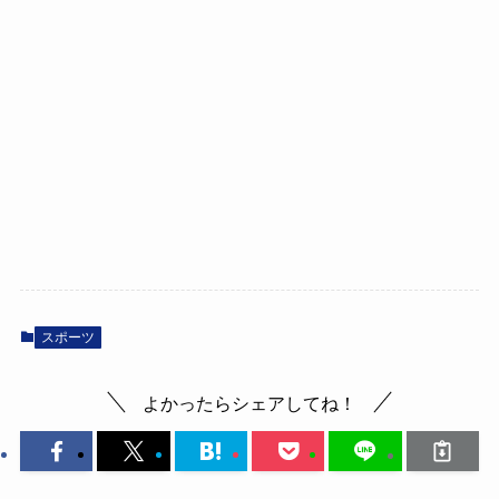
スポーツ
よかったらシェアしてね！