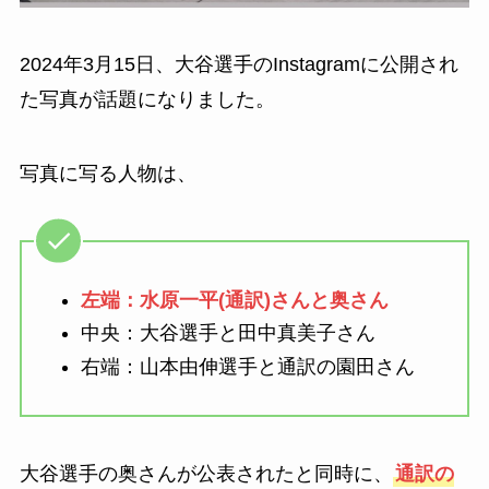
2024年3月15日、大谷選手のInstagramに公開され
た写真が話題になりました。
写真に写る人物は、
左端：水原一平(通訳)さんと奥さん
中央：大谷選手と田中真美子さん
右端：山本由伸選手と通訳の園田さん
大谷選手の奥さんが公表されたと同時に、
通訳の