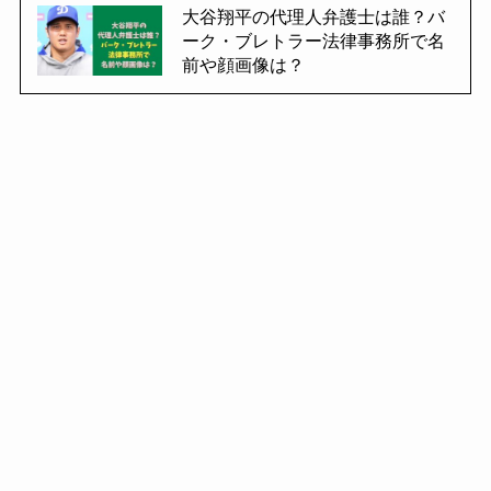
大谷翔平の代理人弁護士は誰？バ
ーク・ブレトラー法律事務所で名
前や顔画像は？