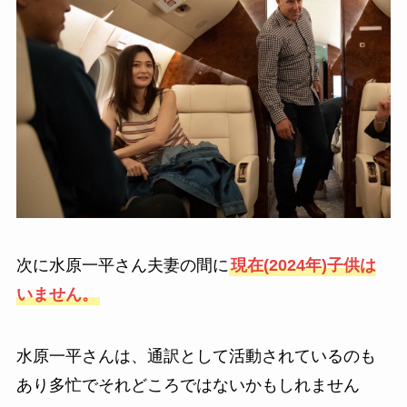
次に水原一平さん夫妻の間に
現在(2024年)子供は
いません。
水原一平さんは、通訳として活動されているのも
あり多忙でそれどころではないかもしれません