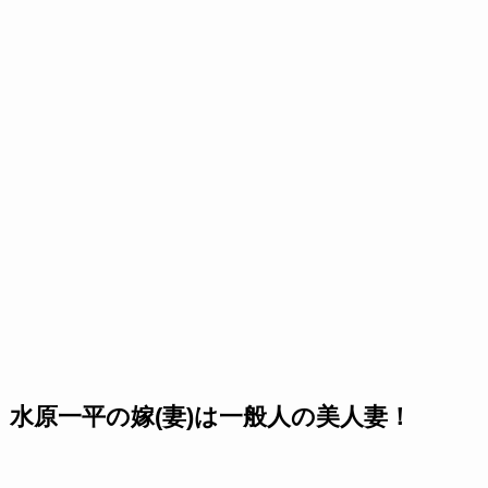
水原一平の嫁(妻)は一般人の美人妻！