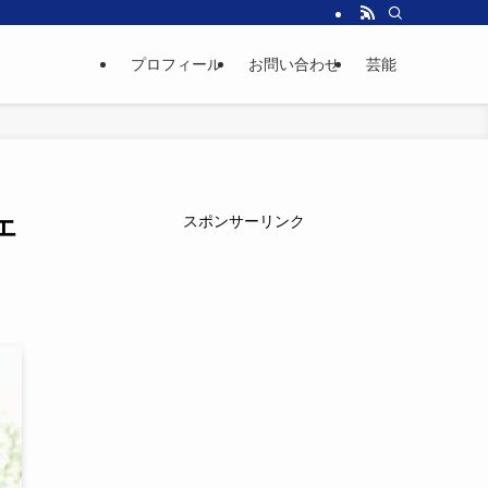
プロフィール
お問い合わせ
芸能
エ
スポンサーリンク