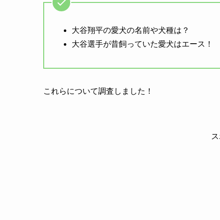
大谷翔平の愛犬の名前や犬種は？
大谷選手が昔飼っていた愛犬はエース！
これらについて調査しました！
ス