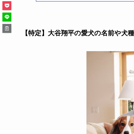
【特定】大谷翔平の愛犬の名前や犬