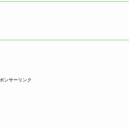
ポンサーリンク