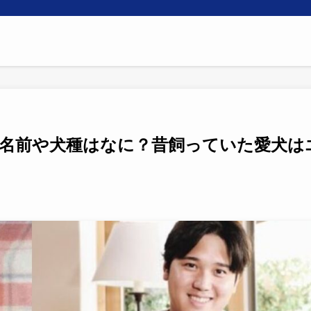
の名前や犬種はなに？昔飼っていた愛犬は