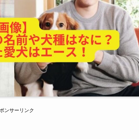
ポンサーリンク