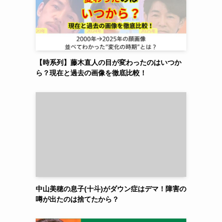
【時系列】藤木直人の目が変わったのはいつか
ら？現在と過去の画像を徹底比較！
中山美穂の息子(十斗)がダウン症はデマ！障害の
噂が出たのは捨てたから？