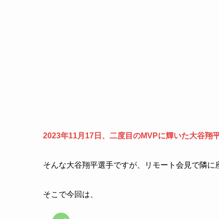
2023年11月17日、二度目のMVPに輝いた大谷翔
そんな大谷翔平選手ですが、リモート会見で隣に
そこで今回は、