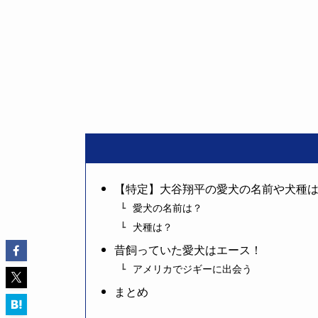
【特定】大谷翔平の愛犬の名前や犬種
愛犬の名前は？
犬種は？
昔飼っていた愛犬はエース！
アメリカでジギーに出会う
まとめ