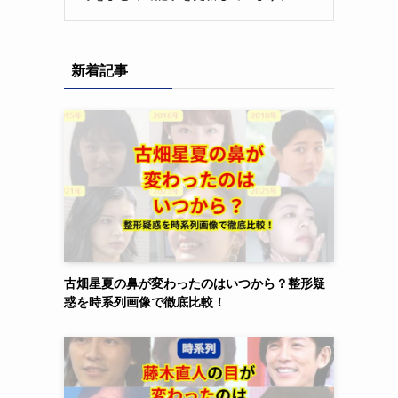
新着記事
古畑星夏の鼻が変わったのはいつから？整形疑
惑を時系列画像で徹底比較！