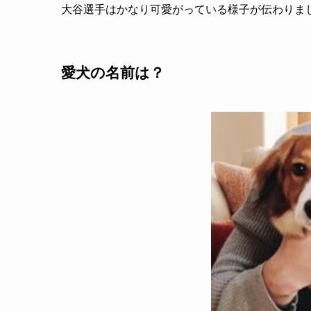
大谷選手はかなり可愛がっている様子が伝わりま
愛犬の名前は？