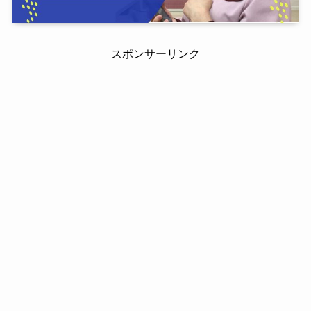
スポンサーリンク