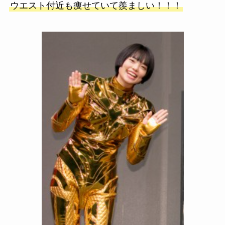
ウエスト付近も痩せていて羨ましい！！！