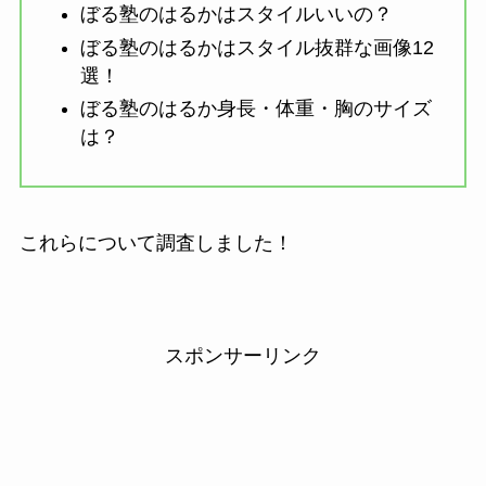
ぼる塾のはるかはスタイルいいの？
ぼる塾のはるかはスタイル抜群な画像12
選！
ぼる塾のはるか身長・体重・胸のサイズ
は？
これらについて調査しました！
スポンサーリンク