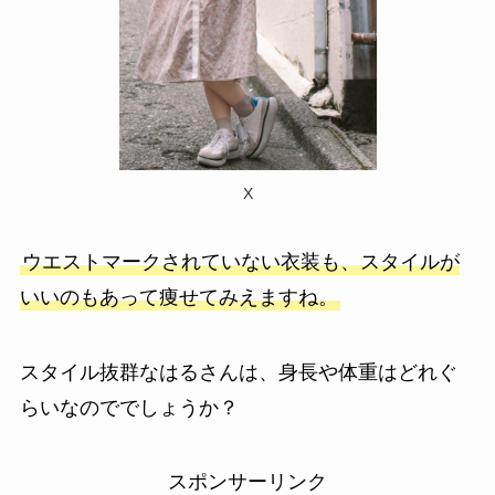
X
ウエストマークされていない衣装も、スタイルが
いいのもあって痩せてみえますね。
スタイル抜群なはるさんは、身長や体重はどれぐ
らいなのででしょうか？
スポンサーリンク