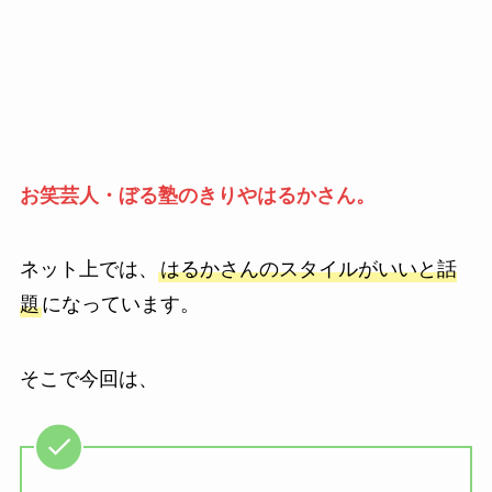
お笑芸人・ぼる塾のきりやはるかさん。
ネット上では、
はるかさんのスタイルがいいと話
題
になっています。
そこで今回は、