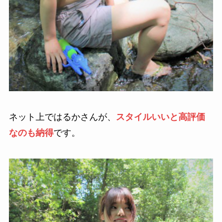
ネット上ではるかさんが、
スタイルいいと高評価
なのも納得
です。