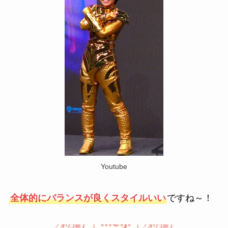
Youtube
全体的にバランスが良くスタイルいい
ですね～！