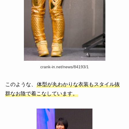
crank-in.net/news/84193/1
このような、
体型が丸わかりな衣装もスタイル抜
群なお陰で着こなしています。