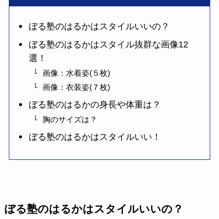
ぼる塾のはるかはスタイルいいの？
ぼる塾のはるかはスタイル抜群な画像12
選！
画像：水着姿(５枚)
画像：衣装姿(７枚)
ぼる塾のはるかの身長や体重は？
胸のサイズは？
ぼる塾のはるかはスタイルいい！
ぼる塾のはるかはスタイルいいの？