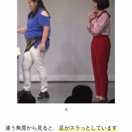
X
違う角度から見ると、
足がスラっとしています