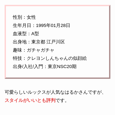
性別：女性
生年月日：1995年01月28日
血液型：A型
出身地：東京都 江戸川区
趣味：ガチャガチャ
特技：クレヨンしんちゃんの似顔絵
出身/入社/入門：東京NSC20期
可愛らしいルックスが人気なはるかさんですが、
スタイルがいいとも評判
です。