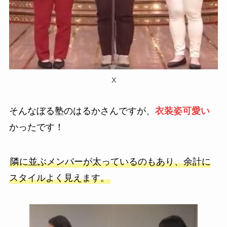
X
そんなぼる塾のはるかさんですが、
衣装姿可愛い
かったです！
隣に並ぶメンバーが太っているのもあり、余計に
スタイルよく見えます。