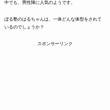
中でも、男性陣に人気のようです。
ぼる塾のはるちゃんは、一体どんな体型をされて
いるのでしょうか？
スポンサーリンク