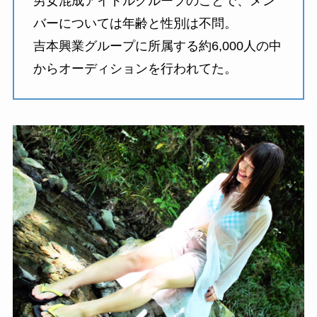
男女混成アイドルグループのことで、メン
バーについては年齢と性別は不問。
吉本興業グループに所属する約6,000人の中
からオーディションを行われてた。