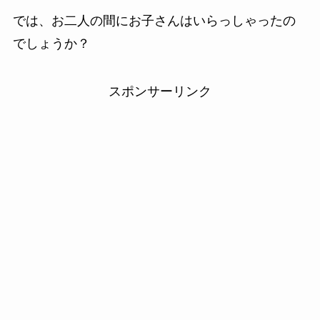
では、お二人の間にお子さんはいらっしゃったの
でしょうか？
スポンサーリンク