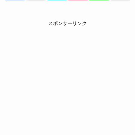
スポンサーリンク