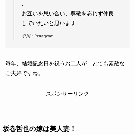
.
お互いを思い合い、尊敬を忘れず仲良
しでいたいと思います
引用：Instagram
毎年、結婚記念日を祝うお二人が、とても素敵な
ご夫婦ですね。
スポンサーリンク
坂巻哲也の嫁は美人妻！