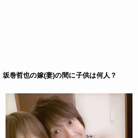
坂巻哲也の嫁(妻)の間に子供は何人？