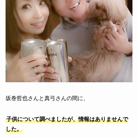
坂巻哲也さんと真弓さんの間に、
子供について調べましたが、情報はありませんで
した。