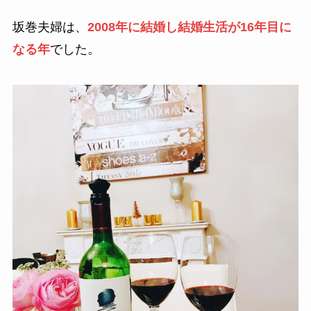
坂巻夫婦は、
2008年に結婚し結婚生活が16年目に
なる年
でした。