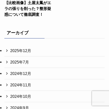
【比較画像】土屋太鳳がエ
ラの張りを削った？整形疑
惑について徹底調査！
アーカイブ
2025年12月
2025年7月
2024年12月
2024年11月
2024年10月
2024年9月