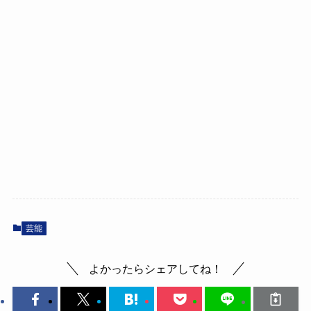
芸能
よかったらシェアしてね！