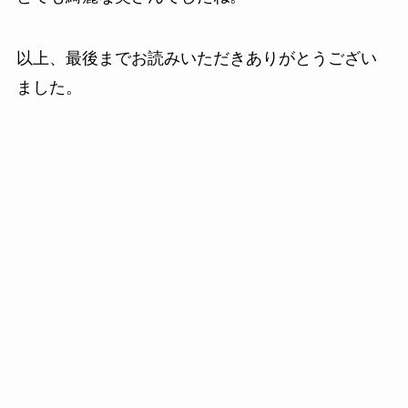
以上、最後までお読みいただきありがとうござい
ました。