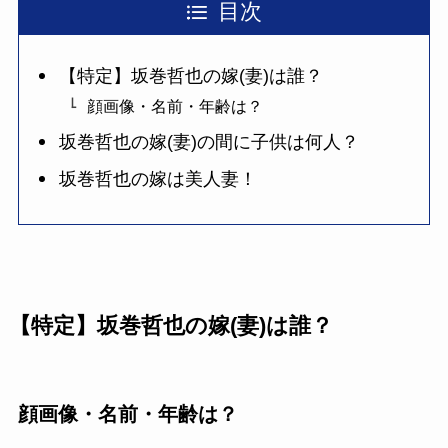
目次
【特定】坂巻哲也の嫁(妻)は誰？
顔画像・名前・年齢は？
坂巻哲也の嫁(妻)の間に子供は何人？
坂巻哲也の嫁は美人妻！
【特定】坂巻哲也の嫁(妻)は誰？
顔画像・名前・年齢は？