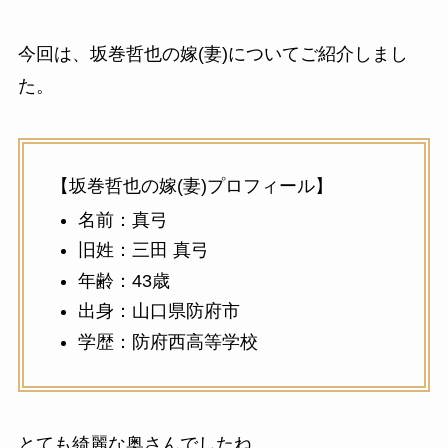
今回は、坂巻哲也の嫁(妻)についてご紹介しまし
た。
【坂巻哲也の嫁(妻)プロフィール】
名前：真弓
旧姓：三田 真弓
年齢：43歳
出身：山口県防府市
学歴：防府西高等学校
とても綺麗な奥さんでしたね。