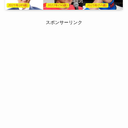
スポンサーリンク