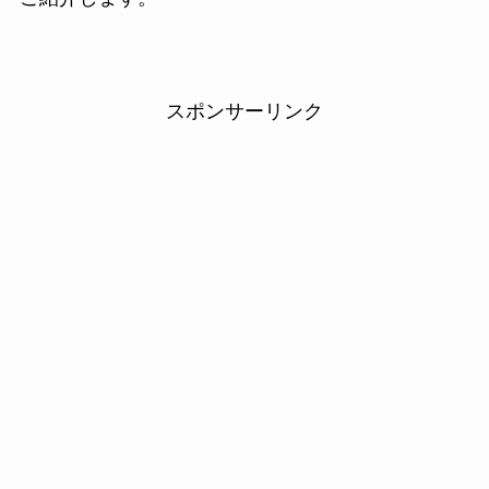
スポンサーリンク