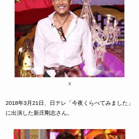
X
2018年3月21日、日テレ「今夜くらべてみました」
に出演した新庄剛志さん。