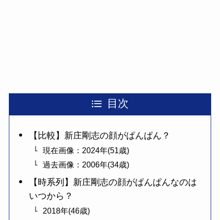
目次
【比較】新庄剛志の顔がぱんぱん？
現在画像：2024年(51歳)
過去画像：2006年(34歳)
【時系列】新庄剛志の顔がぱんぱんなのは
いつから？
2018年(46歳)