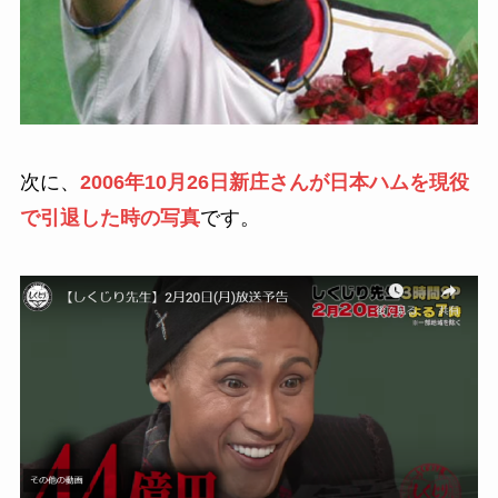
次に、
2006年10月26日新庄さんが日本ハムを現役
で引退した時の写真
です。