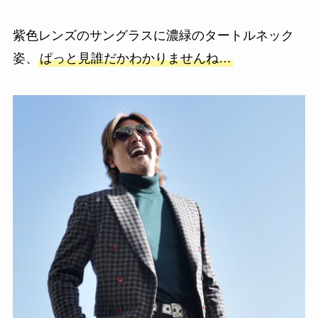
紫色レンズのサングラスに濃緑のタートルネック
姿、
ぱっと見誰だかわかりませんね…