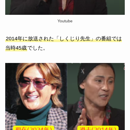
Youtube
2014年に放送された「しくじり先生」の番組では
当時45歳
でした。