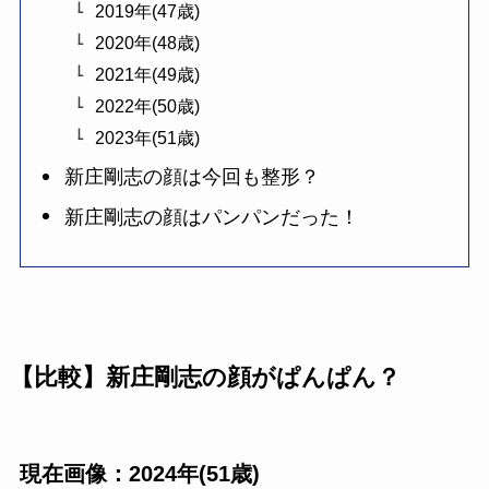
2019年(47歳)
2020年(48歳)
2021年(49歳)
2022年(50歳)
2023年(51歳)
新庄剛志の顔は今回も整形？
新庄剛志の顔はパンパンだった！
【比較】新庄剛志の顔がぱんぱん？
現在画像：2024年(51歳)