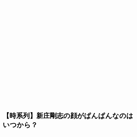
【時系列】新庄剛志の顔がぱんぱんなのは
いつから？