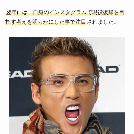
翌年には、自身のインスタグラムで現役復帰を目
指す考えを明らかにした事で注目
されました。