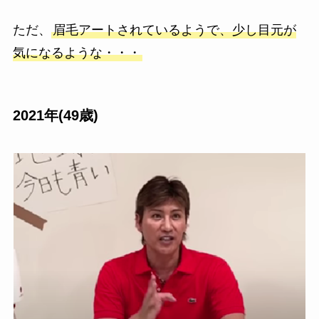
ただ、
眉毛アートされているようで、少し目元が
気になるような・・・
2021年(49歳)