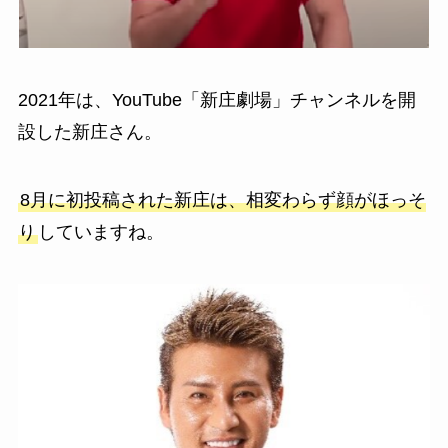
2021年は、YouTube「新庄劇場」チャンネルを開
設した新庄さん。
8月に初投稿された新庄は、相変わらず顔がほっそ
り
していますね。