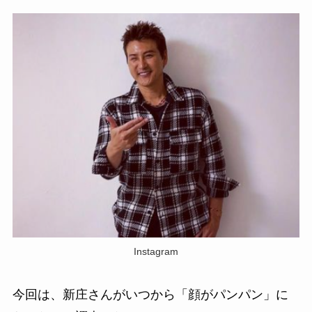
Instagram
今回は、新庄さんがいつから「顔がパンパン」に