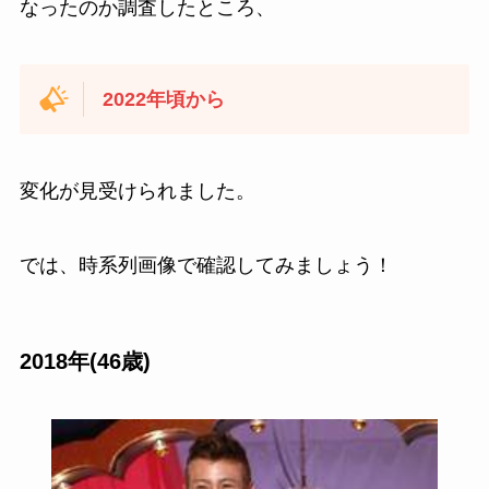
なったのか調査したところ、
2022年頃から
変化が見受けられました。
では、時系列画像で確認してみましょう！
2018年(46歳)