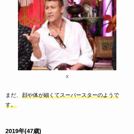
X
まだ、
顔や体が細くてスーパースターのようで
す。
2019年(47歳)