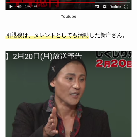
Youtube
引退後は、タレントとしても活動
した新庄さん。