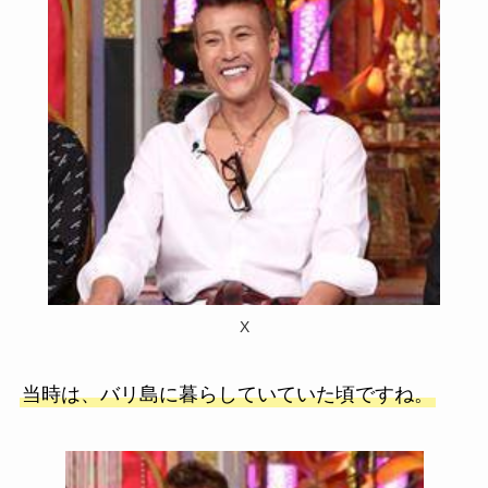
X
当時は、バリ島に暮らしていていた頃ですね。