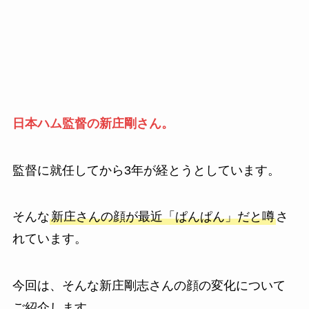
日本ハム監督の新庄剛さん。
監督に就任してから3年が経とうとしています。
そんな
新庄さんの顔が最近「ぱんぱん」だと噂
さ
れています。
今回は、そんな新庄剛志さんの顔の変化について
ご紹介します。