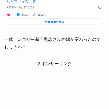
一体、いつから新庄剛志さんの顔が変わったので
しょうか？
スポンサーリンク