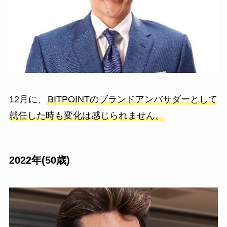
12月に、
BITPOINTのブランドアンバサダーとして
就任した時も変化は感じられません。
2022年(50歳)