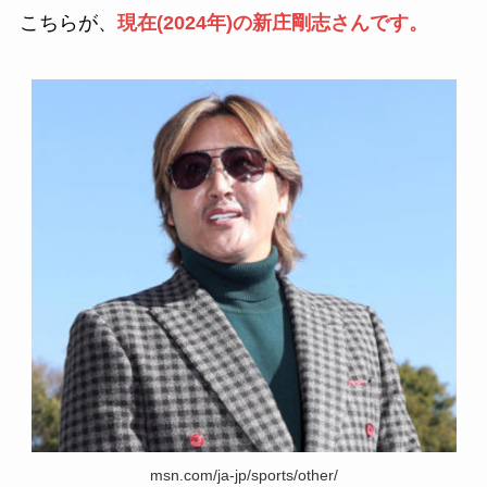
こちらが、
現在(2024年)の新庄剛志さんです。
msn.com/ja-jp/sports/other/