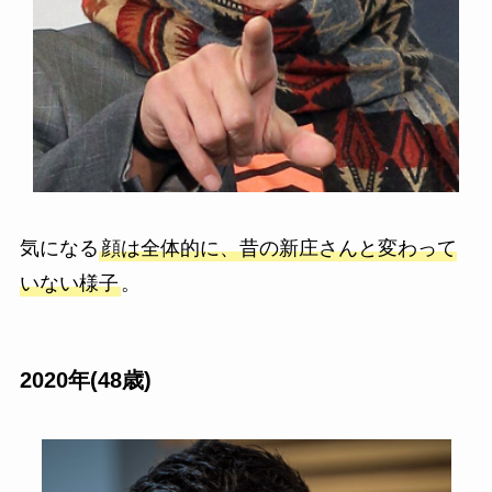
気になる
顔は全体的に、昔の新庄さんと変わって
いない様子
。
2020年(48歳)