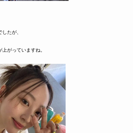
でしたが、
が上がっていますね。