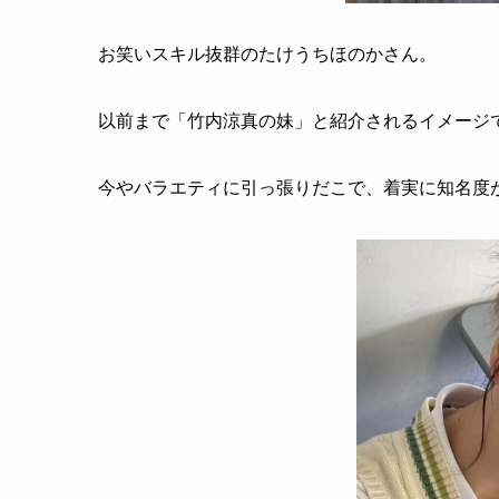
お笑いスキル抜群のたけうちほのかさん。
以前まで「竹内涼真の妹」と紹介されるイメージ
今やバラエティに引っ張りだこで、着実に知名度