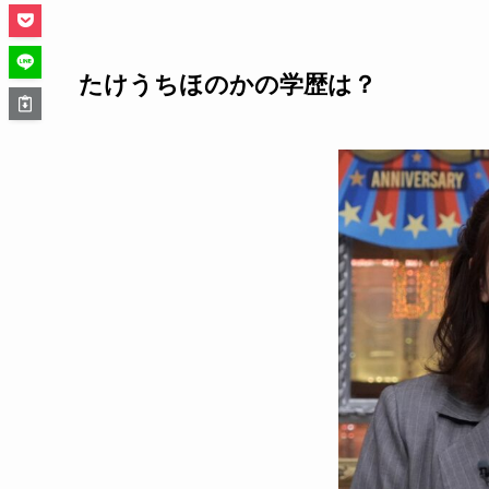
たけうちほのかの学歴は？