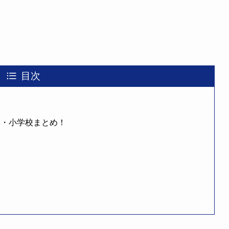
目次
学・小学校まとめ！