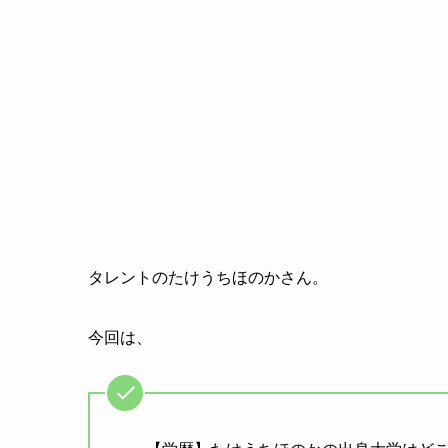
タレントのたけうちほのかさん。
今回は、