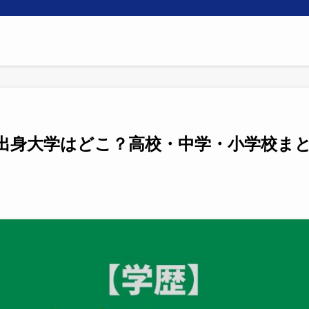
出身大学はどこ？高校・中学・小学校ま