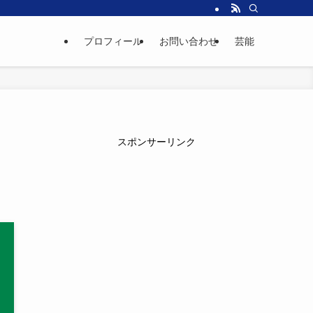
プロフィール
お問い合わせ
芸能
と
スポンサーリンク