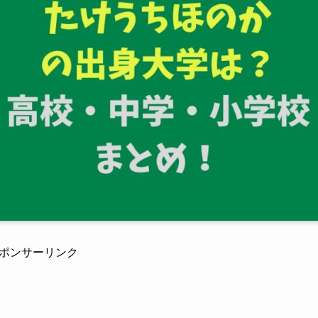
ポンサーリンク