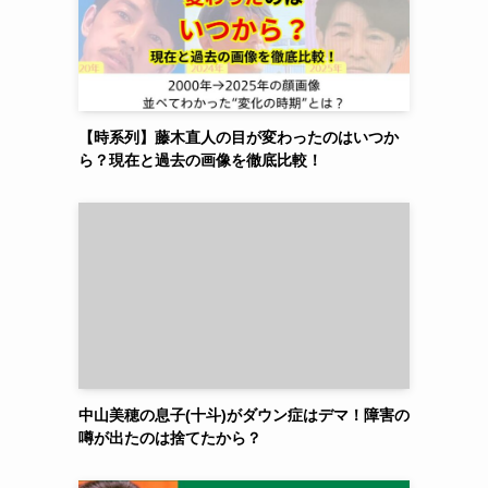
【時系列】藤木直人の目が変わったのはいつか
ら？現在と過去の画像を徹底比較！
中山美穂の息子(十斗)がダウン症はデマ！障害の
噂が出たのは捨てたから？