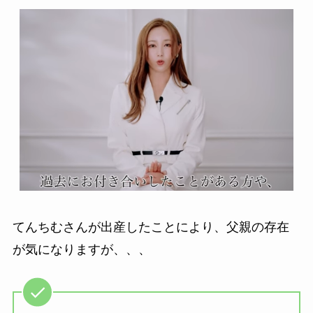
てんちむさんが出産したことにより、父親の存在
が気になりますが、、、