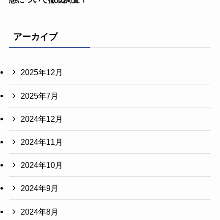
アーカイブ
2025年12月
2025年7月
2024年12月
2024年11月
2024年10月
2024年9月
2024年8月