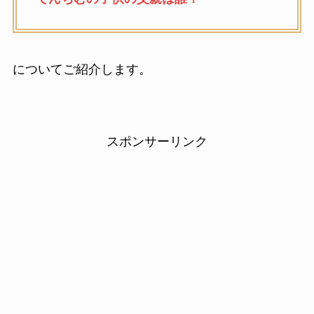
についてご紹介します。
スポンサーリンク