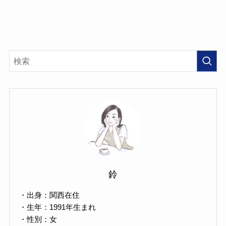
鈴
・出身：関西在住
・生年：1991年生まれ
・性別：女