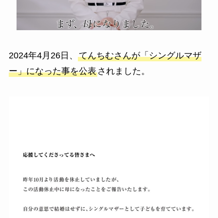
2024年4月26日、
てんちむさんが「シングルマザ
ー」になった事を公表
されました。