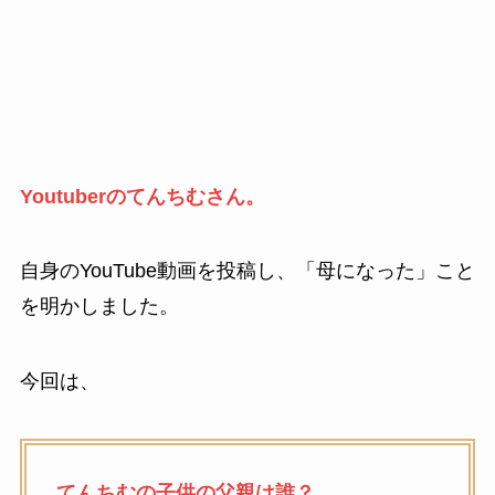
Youtuberのてんちむさん。
自身のYouTube動画を投稿し、「母になった」こと
を明かしました。
今回は、
てんちむの子供の父親は誰？