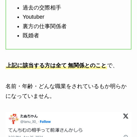
過去の交際相手
Youtuber
裏方の仕事関係者
既婚者
上記に該当する方は全て
無関係とのこと
で、
名前・年齢・どんな職業をされているもか明らか
になっていません。