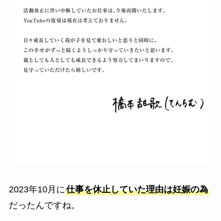
2023年10月に
仕事を休止していた理由は妊娠の為
だったんですね。