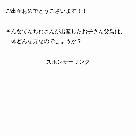
ご出産おめでとうございます！！！
そんなてんちむさんが出産したお子さん父親は、
一体どんな方なのでしょうか？
スポンサーリンク