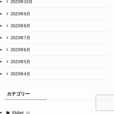
2023年10月
2023年9月
2023年8月
2023年7月
2023年6月
2023年5月
2023年4月
カテゴリー
Vtuber
(4)