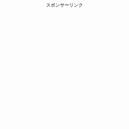
スポンサーリンク