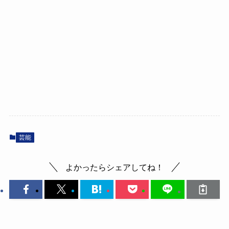
芸能
よかったらシェアしてね！