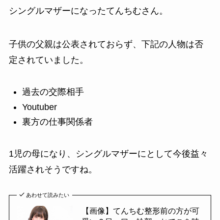
シングルマザーになったてんちむさん。
子供の父親は公表されておらず、下記の人物は否
定されていました。
過去の交際相手
Youtuber
裏方の仕事関係者
1児の母になり、シングルマザーにとして今後益々
活躍されそうですね。
あわせて読みたい
【画像】てんちむ整形前の方が可