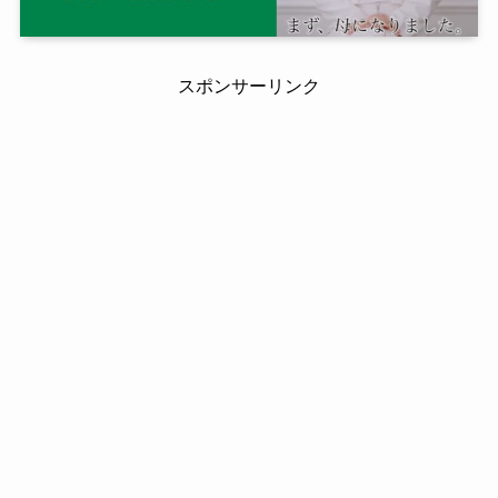
スポンサーリンク