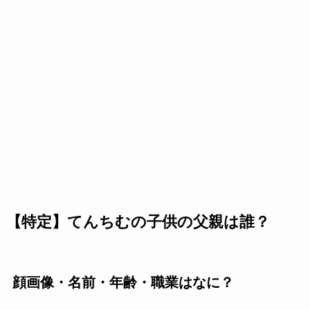
【特定】てんちむの子供の父親は誰？
顔画像・名前・年齢・職業はなに？