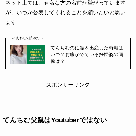
ネット上では、有名な方の名前が挙がっています
が、いつか公表してくれることを願いたいと思い
ます！
あわせて読みたい
てんちむの妊娠＆出産した時期は
いつ？お腹がでている妊婦姿の画
像は？
スポンサーリンク
てんちむ父親はYoutuberではない