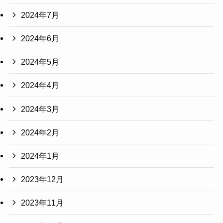
2024年7月
2024年6月
2024年5月
2024年4月
2024年3月
2024年2月
2024年1月
2023年12月
2023年11月