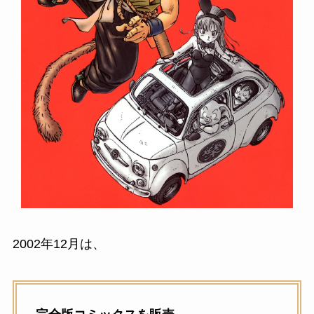
2002年12月は、