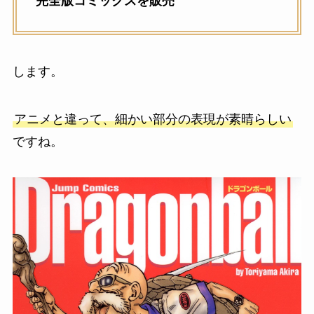
完全版コミックスを販売
します。
アニメと違って、細かい部分の表現が素晴らしい
ですね。