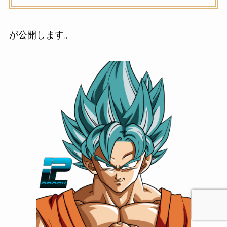
が公開します。