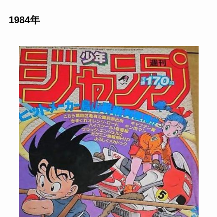
1984年