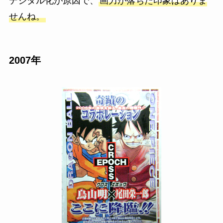
デジタル化が原因で、
画力が落ちた印象はありま
せんね。
2007年