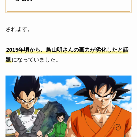
されます。
2015年頃から、鳥山明さんの画力が劣化したと話
題
になっていました。