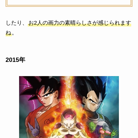
したり、
お2人の画力の素晴らしさが感じられます
ね
。
2015年