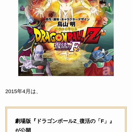
2015年4月は、
劇場版『ドラゴンボールZ_復活の「F」』
が公開