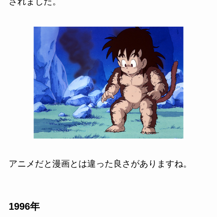
されました。
アニメだと漫画とは違った良さがありますね。
1996年