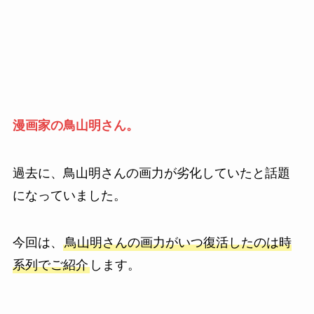
漫画家の鳥山明さん。
過去に、鳥山明さんの画力が劣化していたと話題
になっていました。
今回は、
鳥山明さんの画力がいつ復活したのは時
系列でご紹介
します。