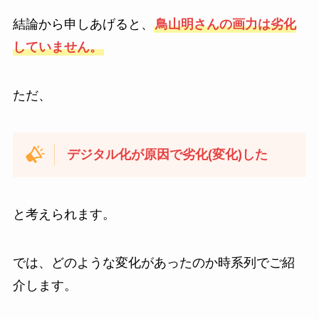
結論から申しあげると、
鳥山明さんの画力は劣化
していません。
ただ、
デジタル化が原因で劣化(変化)した
と考えられます。
では、どのような変化があったのか時系列でご紹
介します。