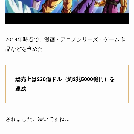
2019年時点で、漫画・アニメシリーズ・ゲーム作
品などを含めた
総売上は230億ドル（約2兆5000億円）を
達成
されました。凄いですね…