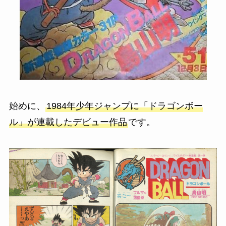
始めに、
1984年少年ジャンプに「ドラゴンボー
ル」が連載したデビュー作品
です。