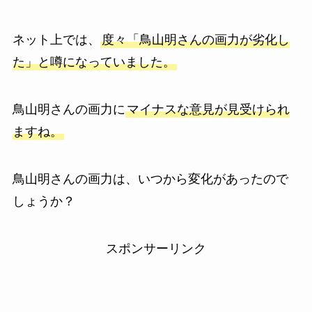
ネット上では、
度々「鳥山明さんの画力が劣化し
た」と噂になっていました。
鳥山明さんの画力に
マイナスな意見が見受けられ
ますね。
鳥山明さんの画力は、いつから変化があったので
しょうか？
スポンサーリンク