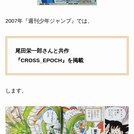
2007年『週刊少年ジャンプ』では、
尾田栄一郎さんと共作
『CROSS_EPOCH』を掲載
します。