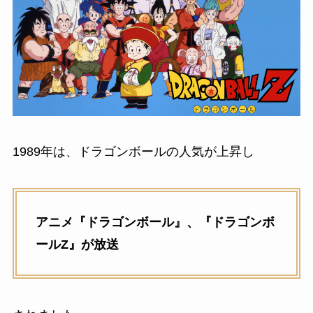
1989年は、ドラゴンボールの人気が上昇し
アニメ『ドラゴンボール』、『ドラゴンボ
ールZ』が放送