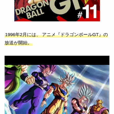
1996年2月には、 アニメ『ドラゴンボールGT』の
放送が開始。