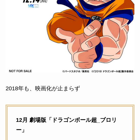
2018年も、映画化が止まらず
12月 劇場版「ドラゴンボール超_ブロリ
ー」