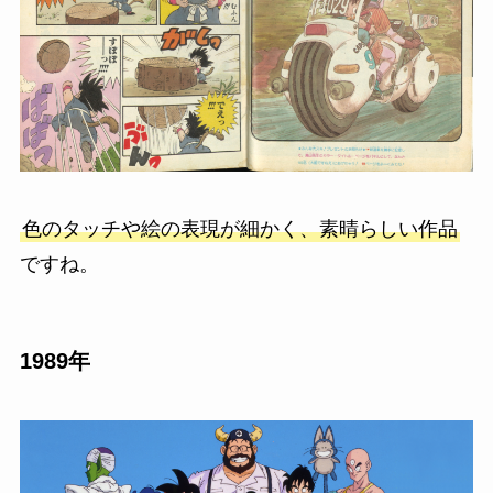
色のタッチや絵の表現が細かく、素晴らしい作品
ですね。
1989年