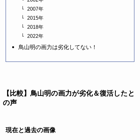
2007年
2015年
2018年
2022年
鳥山明の画力は劣化してない！
【比較】鳥山明の画力が劣化＆復活したと
の声
現在と過去の画像