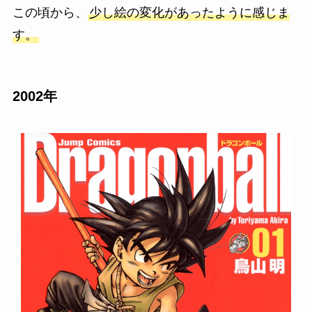
この頃から、
少し絵の変化があったように感じま
す。
2002年