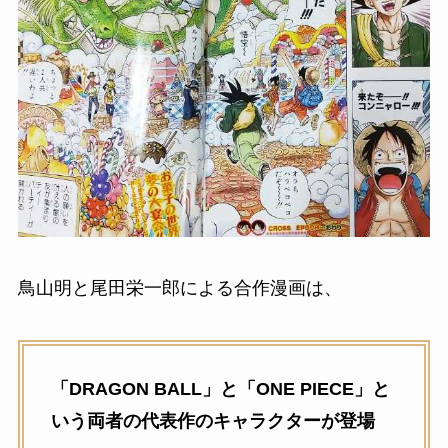
鳥山明と尾田栄一郎による合作漫画は、
「DRAGON BALL」と「ONE PIECE」と
いう両者の代表作のキャラクターが登場