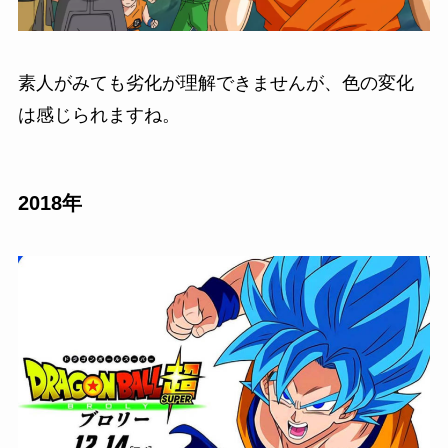
素人がみても劣化が理解できませんが、色の変化
は感じられますね。
2018年