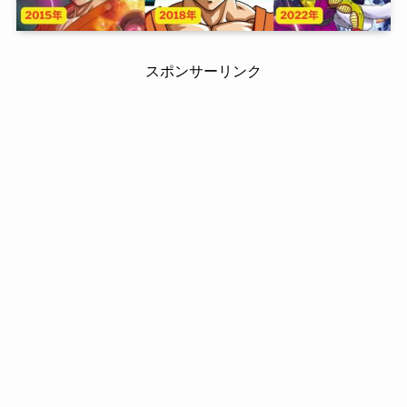
スポンサーリンク