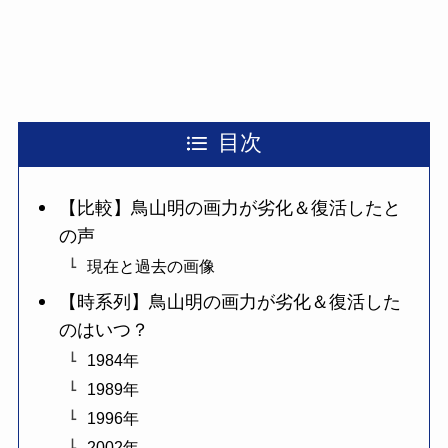
目次
【比較】鳥山明の画力が劣化＆復活したと
の声
現在と過去の画像
【時系列】鳥山明の画力が劣化＆復活した
のはいつ？
1984年
1989年
1996年
2002年