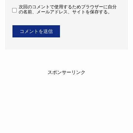
次回のコメントで使用するためブラウザーに自分
の名前、メールアドレス、サイトを保存する。
スポンサーリンク