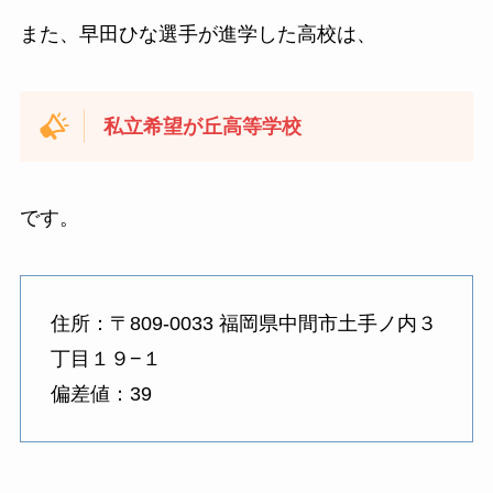
また、早田ひな選手が進学した高校は、
私立希望が丘高等学校
です。
住所：〒809-0033 福岡県中間市土手ノ内３
丁目１９−１
偏差値：39