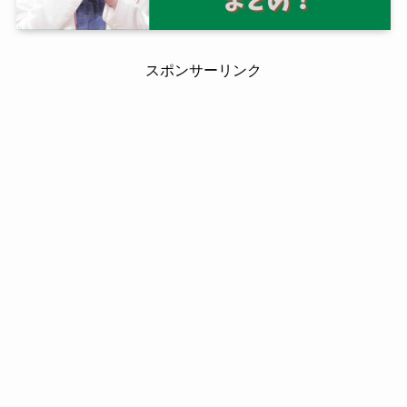
スポンサーリンク