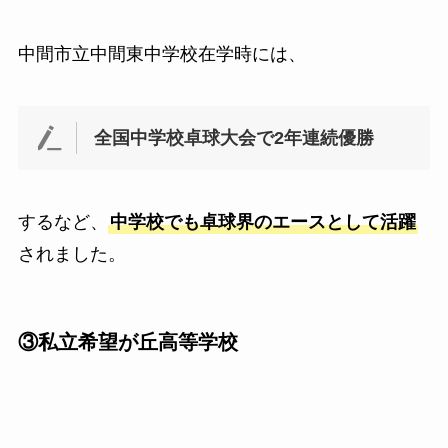
中間市立中間東中学校在学時には、
全国中学校卓球大会で2年連続優勝
するなど、
中学校でも卓球界のエースとして活躍
されました。
③私立希望が丘高等学校