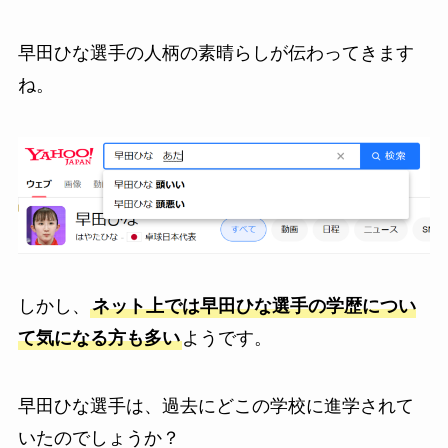
早田ひな選手の人柄の素晴らしが伝わってきます
ね。
しかし、
ネット上では早田ひな選手の学歴につい
て気になる方も多い
ようです。
早田ひな選手は、過去にどこの学校に進学されて
いたのでしょうか？