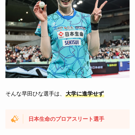
そんな早田ひな選手は、
大学に進学せず
日本生命のプロアスリート選手