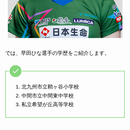
では、早田ひな選手の学歴をご紹介します。
北九州市立鞘ヶ谷小学校
中間市立中間東中学校
私立希望が丘高等学校