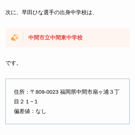
次に、早田ひな選手の出身中学校は、
中間市立中間東中学校
です。
住所：〒809-0023 福岡県中間市扇ヶ浦３丁
目２１−１
偏差値：なし