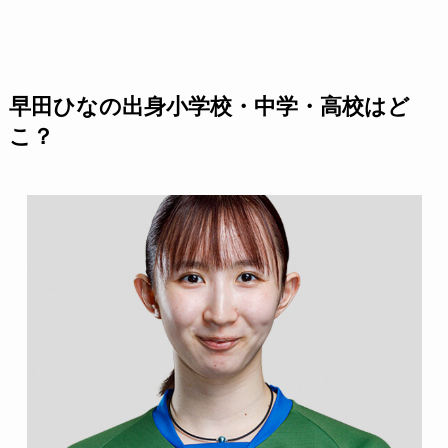
早田ひなの出身小学校・中学・高校はど
こ？