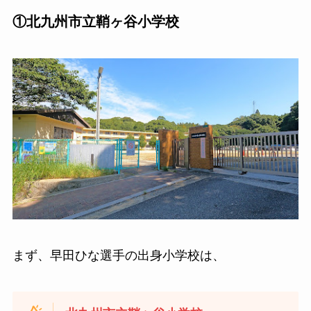
①北九州市立鞘ヶ谷小学校
まず、早田ひな選手の出身小学校は、