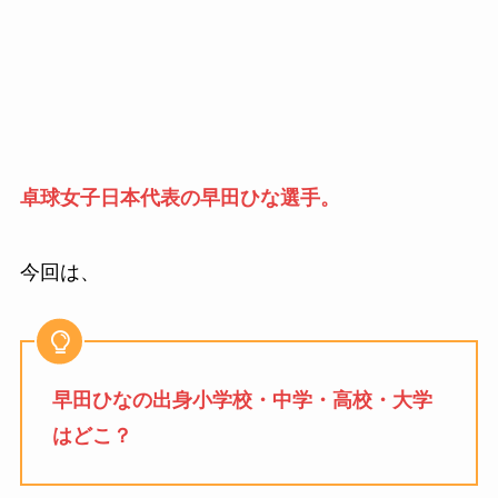
卓球女子日本代表の早田ひな選手。
今回は、
早田ひなの出身小学校・中学・高校・大学
はどこ？