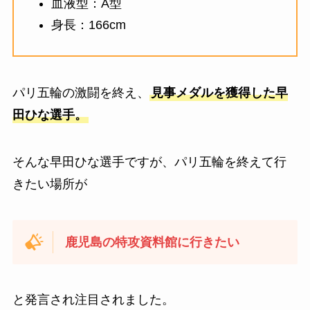
血液型：A型
身長：166cm
パリ五輪の激闘を終え、
見事メダルを獲得した早
田ひな選手。
そんな早田ひな選手ですが、パリ五輪を終えて行
きたい場所が
鹿児島の特攻資料館に行きたい
と発言され注目されました。