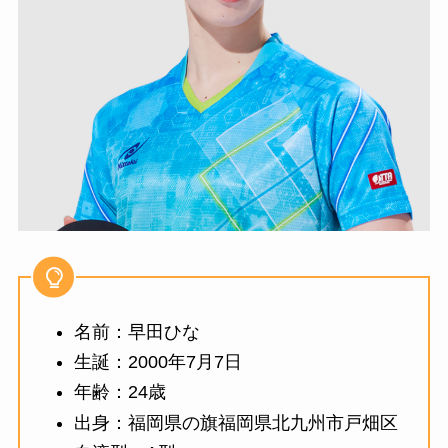
名前：早田ひな
生誕：2000年7月7日
年齢：24歳
出身：福岡県の旗福岡県北九州市戸畑区