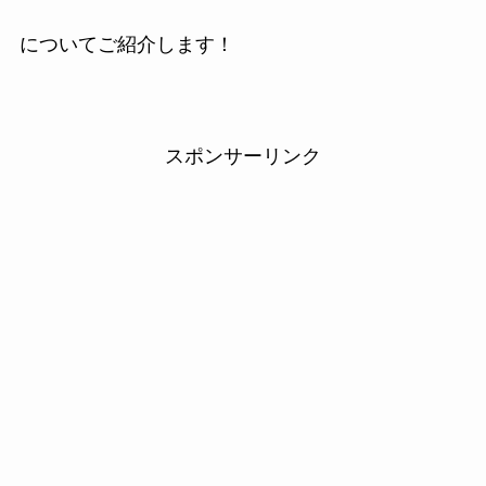
についてご紹介します！
スポンサーリンク