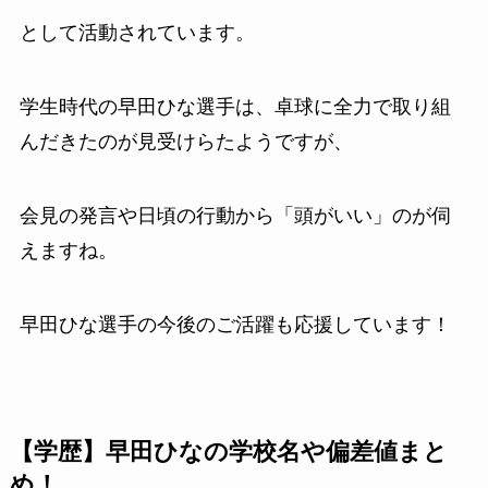
として活動されています。
学生時代の早田ひな選手は、卓球に全力で取り組
んだきたのが見受けらたようですが、
会見の発言や日頃の行動から「頭がいい」のが伺
えますね。
早田ひな選手の今後のご活躍も応援しています！
【学歴】早田ひなの学校名や偏差値まと
め！