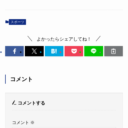
スポーツ
よかったらシェアしてね！
コメント
コメントする
コメント
※