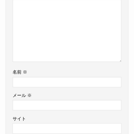
名前
※
メール
※
サイト