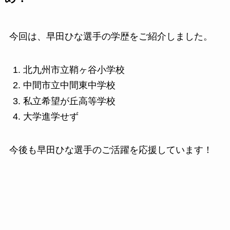
今回は、早田ひな選手の学歴をご紹介しました。
北九州市立鞘ヶ谷小学校
中間市立中間東中学校
私立希望が丘高等学校
大学進学せず
今後も早田ひな選手のご活躍を応援しています！