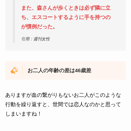
また、森さんが歩くときは必ず隣に立
ち、エスコートするように手を持つの
が慣例だった。
引用：週刊女性
お二人の年齢の差は46歳差
ありますが血の繋がりもないお二人がこのような
行動を繰り返すと、世間では恋人なのかと思って
しまいますね！