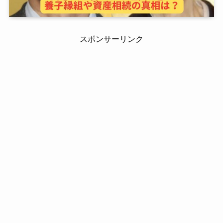
スポンサーリンク