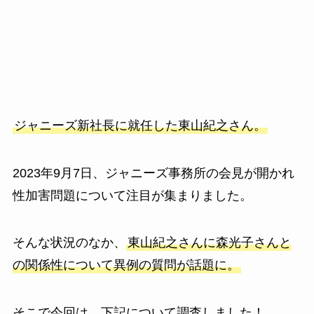
ジャニーズ新社長に就任した東山紀之さん。
2023年9月7日、ジャニーズ事務所の会見が開かれ
性加害問題について注目が集まりました。
そんな状況のなか、
東山紀之さんに森光子さんと
の関係性について異例の質問が話題に。
そこで今回は、下記について調査しました！