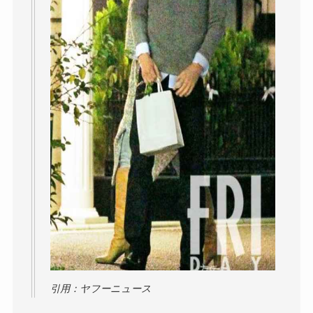
引用：ヤフーニュース