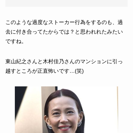
このような過度なストーカー行為をするのも、過
去に付き合ってたからでは？と思われれたみたい
ですね。
東山紀之さんと木村佳乃さんのマンションに引っ
越すところが正直怖いです…(笑)