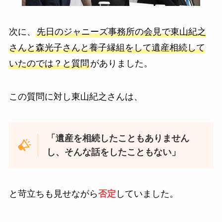
次に、
先日のジャニーズ事務所の会見で東山紀之
さんと森光子さんと養子縁組をして遺産相続して
いたのでは？と質問
がありました。
この質問に対し東山紀之さんは、
「遺産を相続したこともありません
し、そんな話をしたこともない」
と苛立ちも見せながら
否定
していました。