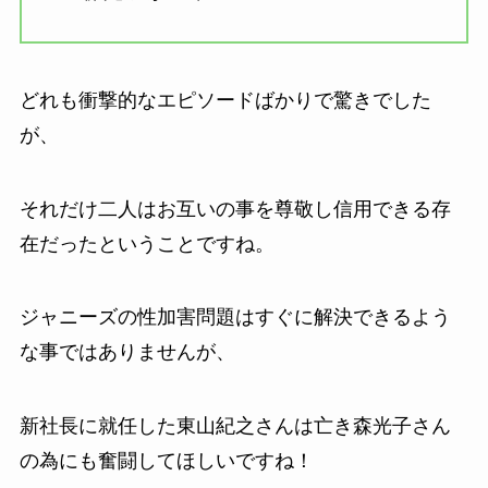
どれも衝撃的なエピソードばかりで驚きでした
が、
それだけ二人はお互いの事を尊敬し信用できる存
在だったということですね。
ジャニーズの性加害問題はすぐに解決できるよう
な事ではありませんが、
新社長に就任した東山紀之さんは亡き森光子さん
の為にも奮闘してほしいですね！