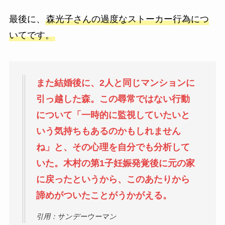
最後に、
森光子さんの過度なストーカー行為につ
いてです。
また結婚後に、2人と同じマンションに
引っ越した森。この尋常ではない行動
について「一時的に監視していたいと
いう気持ちもあるのかもしれません
ね」と、その心理を自分でも分析して
いた。木村の第1子妊娠発覚後に元の家
に戻ったというから、このあたりから
諦めがついたことがうかがえる。
引用：サンデーウーマン