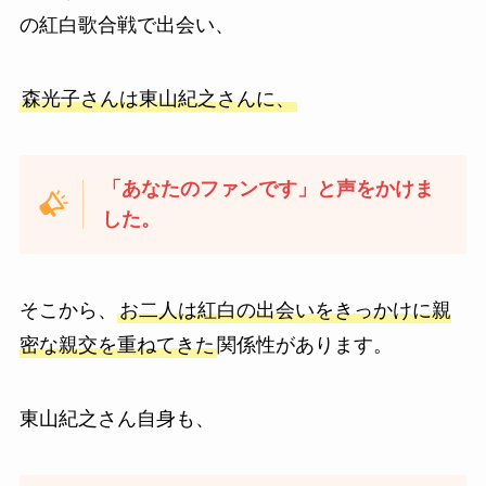
の紅白歌合戦で出会い、
森光子さんは東山紀之さんに、
「あなたのファンです」と声をかけま
した。
そこから、
お二人は紅白の出会いをきっかけに親
密な親交を重ねてきた
関係性があります。
東山紀之さん自身も、