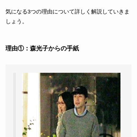
気になる3つの理由について詳しく解説していきま
しょう。
理由①：森光子からの手紙