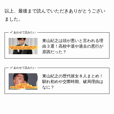
以上、最後まで読んでいただきありがとうござい
ました。
あわせて読みたい
東山紀之は頭が悪いと言われる理
由３選！高校中退や過去の悪行が
原因だった？
あわせて読みたい
東山紀之の歴代彼女８人まとめ！
馴れ初めや交際時期、破局理由は
なに？