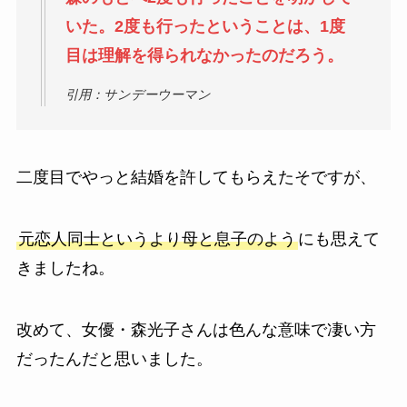
いた。2度も行ったということは、1度
目は理解を得られなかったのだろう。
引用：サンデーウーマン
二度目でやっと結婚を許してもらえたそですが、
元恋人同士というより母と息子のよう
にも思えて
きましたね。
改めて、女優・森光子さんは色んな意味で凄い方
だったんだと思いました。