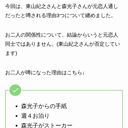
今回は、東山紀之さんと森光子さんが元恋人通し
だったと噂される理由3つについて纏めました。
お二人の関係性について、結論からいうと元恋人
同士ではありません。(東山紀之さんが否定してい
ます)
お二人が噂になった理由はこちら↓
森光子からの手紙
週４お泊り
森光子がストーカー