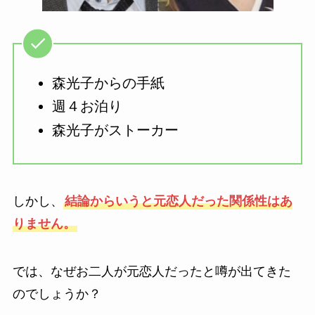
森光子からの手紙
週４お泊り
森光子がストーカー
しかし、
結論からいうと元恋人だった関係性はあ
りません。
では、なぜお二人が元恋人だったと噂が出てきた
のでしょうか？