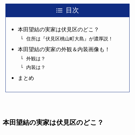
目次
本田望結の実家は伏見区のどこ？
住所は『伏見区桃山町大島』が濃厚説！
本田望結の実家の外観＆内装画像も！
外観は？
内装は？
まとめ
本田望結の実家は伏見区のどこ？