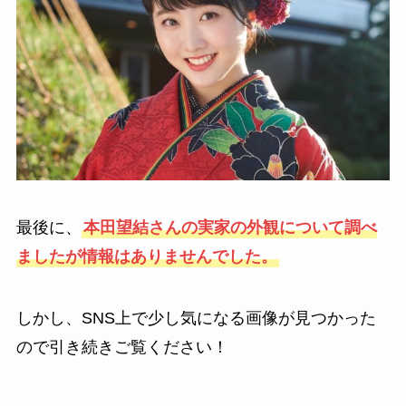
最後に、
本田望結さんの実家の外観について調べ
ましたが情報はありませんでした。
しかし、SNS上で少し気になる画像が見つかった
ので引き続きご覧ください！