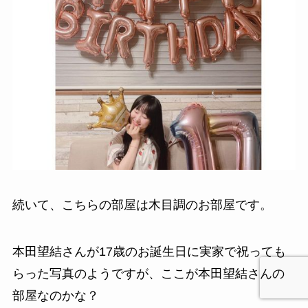
続いて、こちらの部屋は木目調のお部屋です。
本田望結さんが17歳のお誕生日に実家で祝っても
らった写真のようですが、ここが本田望結さんの
部屋なのかな？