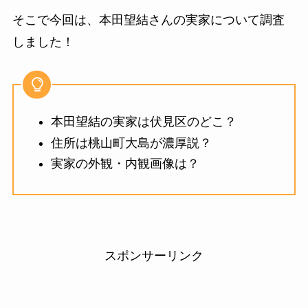
そこで今回は、本田望結さんの実家について調査
しました！
本田望結の実家は伏見区のどこ？
住所は桃山町大島が濃厚説？
実家の外観・内観画像は？
スポンサーリンク