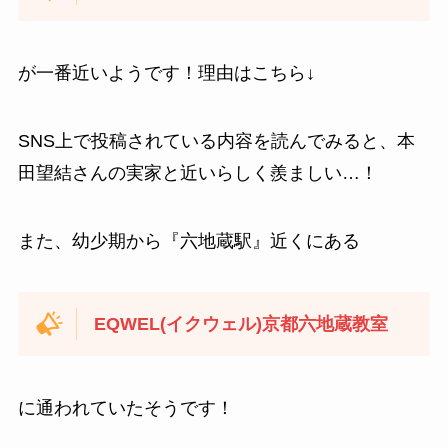
が一番近いようです！理由はこちら↓
SNS上で投稿されている内容を読んでみると、本
田望結さんの実家と近いらしく羨ましい…！
また、幼少期から『六地蔵駅』近くにある
EQWEL(イクウェル)京都六地蔵教室
に通われていたそうです！