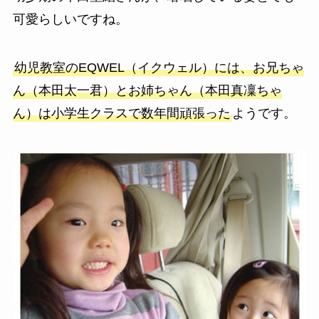
可愛らしいですね。
幼児教室のEQWEL（イクウェル）には、お兄ちゃ
ん（本田太一君）とお姉ちゃん（本田真凜ちゃ
ん）は小学生クラスで数年間頑張った
ようです。