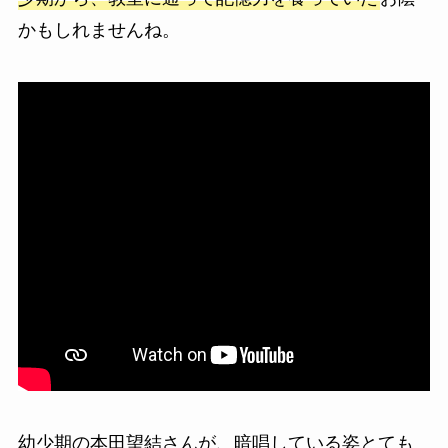
かもしれませんね。
幼少期の本田望結さんが、暗唱している姿とても