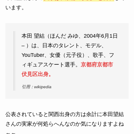
います。
本田 望結（ほんだ みゆ、2004年6月1日
– ）は、日本のタレント、モデル、
YouTuber、女優（元子役）、歌手、フ
ィギュアスケート選手。
京都府京都市
伏見区出身。
引用：wikipedia
公表されていると関西出身の方は余計に本田望結
さんの実家が何処らへんなのか気になりますよね
～～。