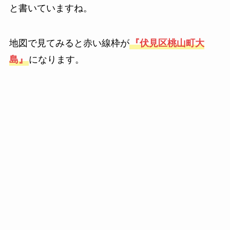
と書いていますね。
地図で見てみると赤い線枠が
『伏見区桃山町大
島』
になります。