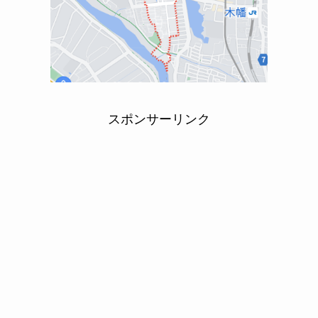
スポンサーリンク