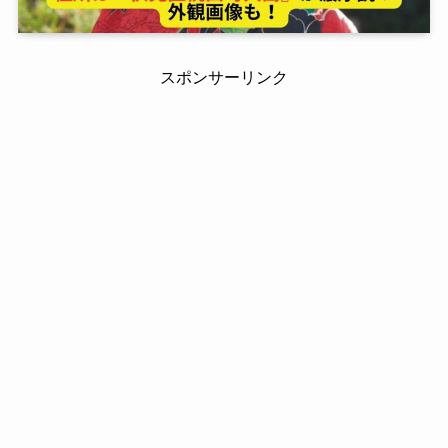
スポンサーリンク