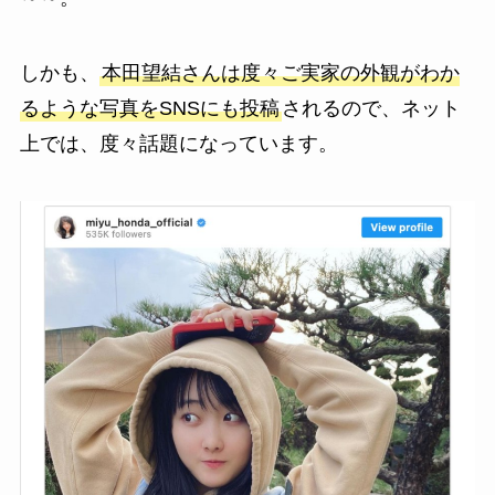
しかも、
本田望結さんは度々ご実家の外観がわか
るような写真をSNSにも投稿
されるので、ネット
上では、度々話題になっています。