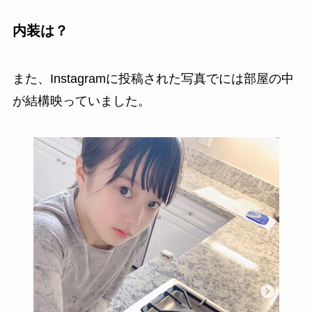
内装は？
また、Instagramに投稿された写真でには部屋の中
が結構映っていました。