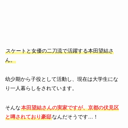
スケートと女優の二刀流で活躍する本田望結さ
ん。
幼少期から子役として活動し、現在は大学生にな
り一人暮らしをされています。
そんな
本田望結さんの実家ですが、京都の伏見区
と噂されており豪邸
なんだそうです…！