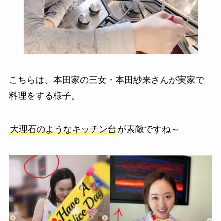
こちらは、本田家の三女・本田紗来さんが実家で
料理をする様子。
大理石のようなキッチン台
が素敵ですね～