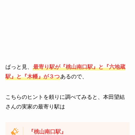
ぱっと見、
最寄り駅が『桃山南口駅』と『六地蔵
駅』と『木幡』が３つ
あるので、
こちらのヒントを頼りに調べてみると、本田望結
さんの実家の最寄り駅は
『桃山南口駅』