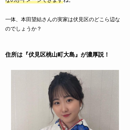
一体、本田望結さんの実家は伏見区のどこら辺な
のでしょうか？
住所は『伏見区桃山町大島』が濃厚説！