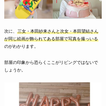
次に、
三女・本田紗来さんと次女・本田望結さん
が同じ絵画が飾られてある部屋で写真を撮っいる
のがわかります。
部屋の印象から恐らくここがリビングではないで
しょうか。