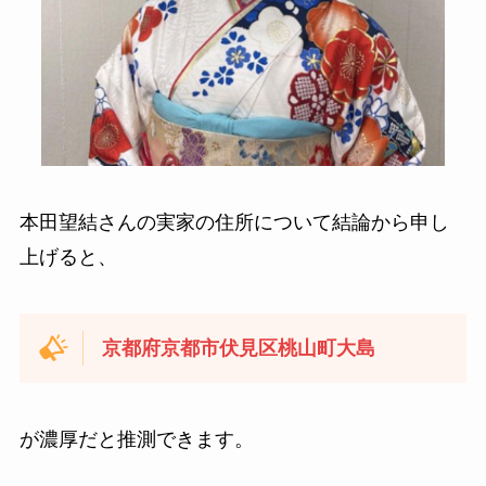
本田望結さんの実家の住所について結論から申し
上げると、
京都府京都市伏見区桃山町大島
が濃厚だと推測できます。