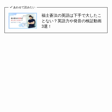
あわせて読みたい
福士蒼汰の英語は下手で大したこ
とない？英語力や発音の検証動画
3選！