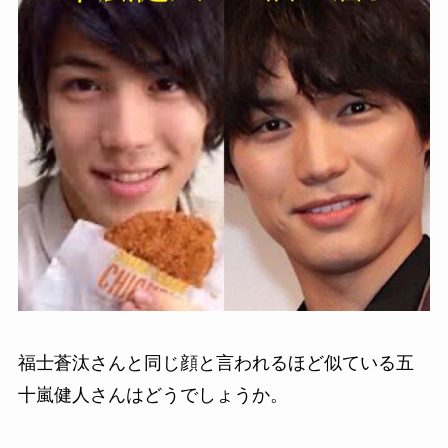
福士蒼汰さんと同じ顔と言われるほど似ている五
十嵐健人さんはどうでしょうか。