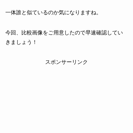
一体誰と似ているのか気になりますね。
今回、比較画像をご用意したので早速確認してい
きましょう！
スポンサーリンク