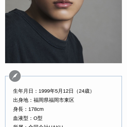
生年月日：1999年5月12日（24歳）
出身地：福岡県福岡市東区
身長：178cm
血液型：O型