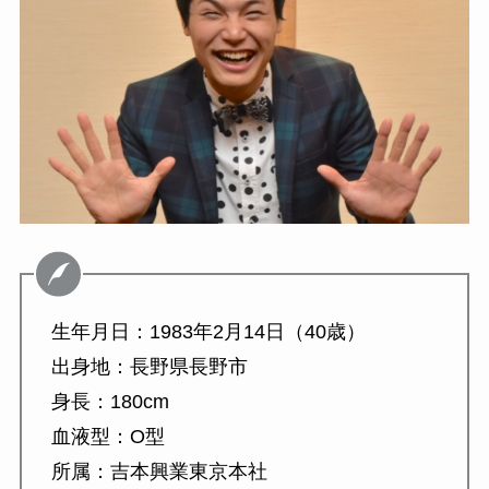
生年月日：1983年2月14日（40歳）
出身地：長野県長野市
身長：180cm
血液型：O型
所属：吉本興業東京本社