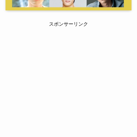
スポンサーリンク