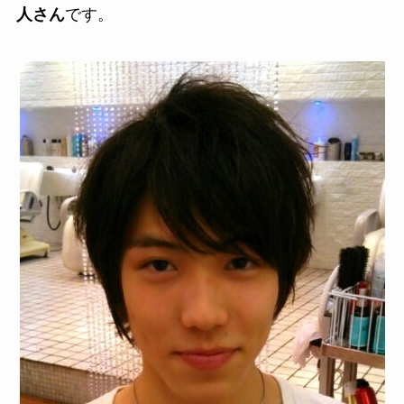
人さん
です。