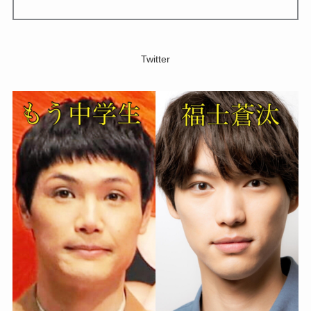
Twitter