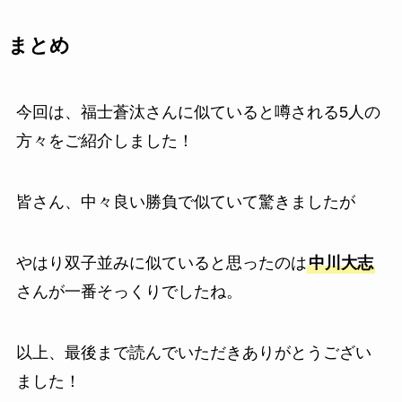
まとめ
今回は、福士蒼汰さんに似ていると噂される5人の
方々をご紹介しました！
皆さん、中々良い勝負で似ていて驚きましたが
やはり双子並みに似ていると思ったのは
中川大志
さんが一番そっくりでしたね。
以上、最後まで読んでいただきありがとうござい
ました！