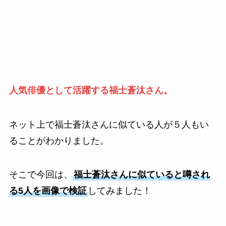
人気俳優として活躍する福士蒼汰さん。
ネット上で福士蒼汰さんに似ている人が５人もい
ることがわかりました。
そこで今回は、
福士蒼汰さんに似ていると噂され
る5人を画像で検証
してみました！