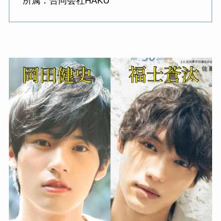
所属：合同会社HAKU