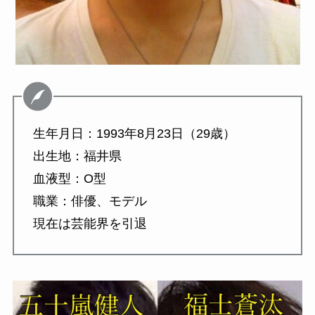
生年月日：1993年8月23日（29歳）
出生地：福井県
血液型：O型
職業：俳優、モデル
現在は芸能界を引退