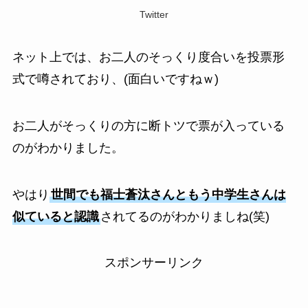
Twitter
ネット上では、お二人のそっくり度合いを投票形
式で噂されており、(面白いですねｗ)
お二人がそっくりの方に断トツで票が入っている
のがわかりました。
やはり
世間でも福士蒼汰さんともう中学生さんは
似ていると認識
されてるのがわかりましね(笑)
スポンサーリンク