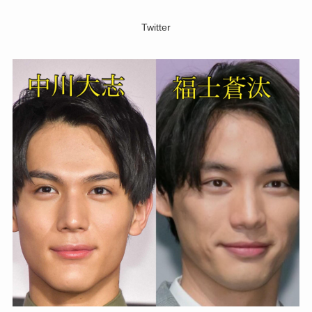
Twitter