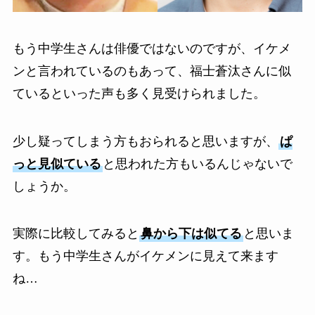
もう中学生さんは俳優ではないのですが、イケメ
ンと言われているのもあって、福士蒼汰さんに似
ているといった声も多く見受けられました。
少し疑ってしまう方もおられると思いますが、
ぱ
っと見似ている
と思われた方もいるんじゃないで
しょうか。
実際に比較してみると
鼻から下は似てる
と思いま
す。もう中学生さんがイケメンに見えて来ます
ね…