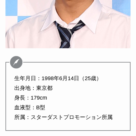
生年月日：1998年6月14日（25歳）
出身地：東京都
身長：179cm
血液型：B型
所属：スターダストプロモーション所属