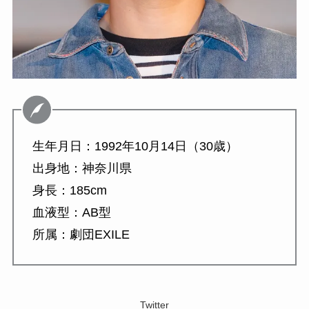
生年月日：1992年10月14日（30歳）
出身地：神奈川県
身長：185cm
血液型：AB型
所属：劇団EXILE
Twitter