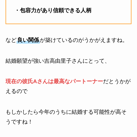
・包容力があり信頼できる人柄
など
良い関係
が築けているのがうかがえますね。
結婚願望が強い吉高由里子さんにとって、
現在の彼氏Aさんは最高なパートーナー
だとうかが
えるので
もしかしたら今年のうちに結婚する可能性が高そ
うですね！