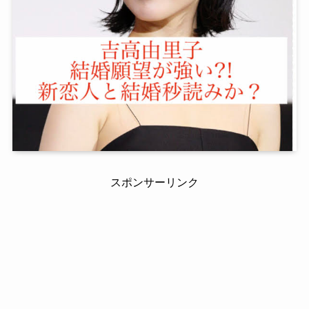
スポンサーリンク