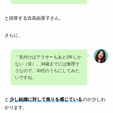
と回答する吉高由里子さん。
さらに、
「気付けばアラサーもあと2年しか
ない（笑）。34歳までには無理そ
うなので、30代のうちにしてみた
いですね」
と
少し結婚に対して焦りを感じている
のが少しわ
かります。