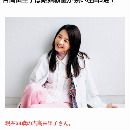
現在34歳の吉高由里子さん。