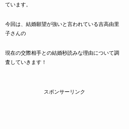
ています。
今回は、結婚願望が強いと言われている吉高由里
子さんの
現在の交際相手との結婚秒読みな理由について調
査していきます！
スポンサーリンク