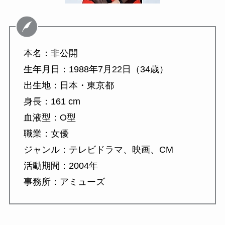
本名：非公開
生年月日：1988年7月22日（34歳）
出生地：日本・東京都
身長：161 cm
血液型：O型
職業：女優
ジャンル：テレビドラマ、映画、CM
活動期間：2004年
事務所：アミューズ