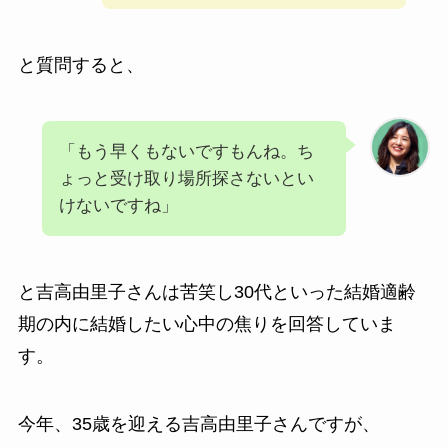
と質問すると、
「もう早くもないですもんね。ち
ょっと受け取り場所探さないとい
けないですね」
と吉高由里子さんは苦笑し30代といった結婚適齢
期の内に結婚したい心中の焦りを回答していま
す。
今年、35歳を迎える吉高由里子さんですが、