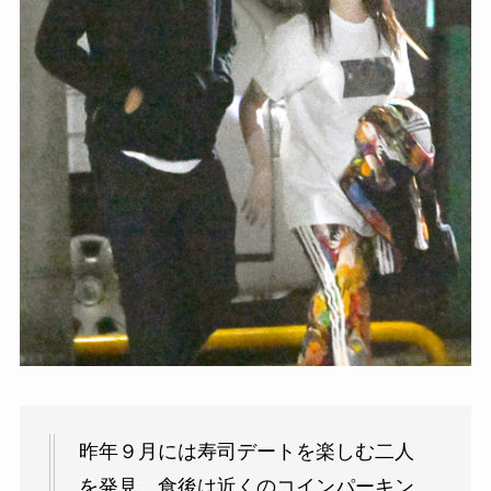
昨年９月には寿司デートを楽しむ二人
を発見。食後は近くのコインパーキン