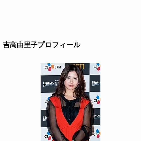
吉高由里子プロフィール