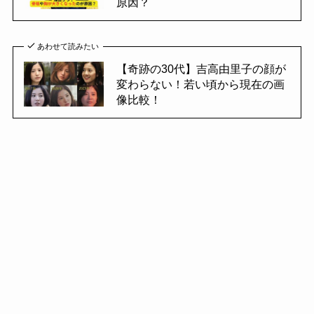
原因？
あわせて読みたい
【奇跡の30代】吉高由里子の顔が
変わらない！若い頃から現在の画
像比較！