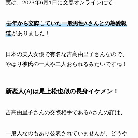
実は、2023年6月1日に文春オンラインにて、
去年から交際していた一般男性Aさんとの熱愛報
道
がありました！
日本の美人女優で有名な吉高由里子さんなので、
やはり彼氏の一人や二人おられるみたいですね！
新恋人(A)は尾上松也似の長身イケメン！
吉高由里子さんの交際相手であるAさんの顔は、
一般人なのもあり公表されていませんが、どうや