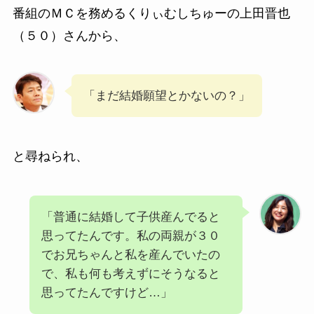
番組のＭＣを務めるくりぃむしちゅーの上田晋也
（５０）さんから、
「まだ結婚願望とかないの？」
と尋ねられ、
「普通に結婚して子供産んでると
思ってたんです。私の両親が３０
でお兄ちゃんと私を産んでいたの
で、私も何も考えずにそうなると
思ってたんですけど…」