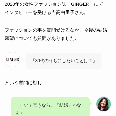
2020年の女性ファッション誌「GINGER」にて、
インタビューを受ける吉高由里子さん。
ファッションの事を質問受けるなか、今後の結婚
願望についても質問がありました。
「30代のうちにしたいことは？」
という質問に対し、
「しいて言うなら、『結婚』かな
ぁ」