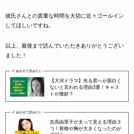
彼氏さんとの貴重な時間を大切に近々ゴールイン
してほしいですね。
以上、最後まで読んでいただきありがとうござい
ました！
あわせて読みたい
【大河ドラマ】光る君へが面白く
ないと言われる理由3選！キャス
トが微妙？
あわせて読みたい
吉高由里子が太って見える理由３
つ！骨格や胸が大きくなったのが