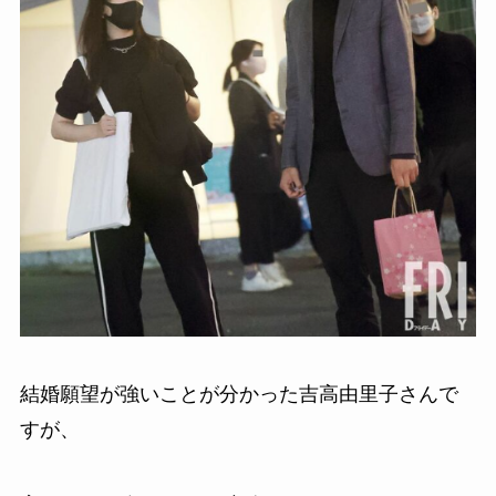
結婚願望が強いことが分かった吉高由里子さんで
すが、