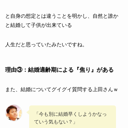
と自身の想定とは違うことを明かし、自然と誰か
と結婚して子供が出来ている
人生だと思っていたみたいですね。
理由③：結婚適齢期による『焦り』がある
また、結婚についてグイグイ質問する上田さんｗ
「今も別に結婚早くしようかなっ
ていう気もない？」