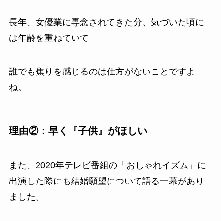
長年、女優業に専念されてきた分、気づいた頃に
は年齢を重ねていて
誰でも焦りを感じるのは仕方がないことですよ
ね。
理由②：早く『子供』がほしい
また、2020年テレビ番組の「おしゃれイズム」に
出演した際にも結婚願望について語る一幕があり
ました。