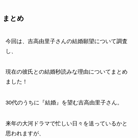
まとめ
今回は、吉高由里子さんの結婚願望について調査
し、
現在の彼氏との結婚秒読みな理由についてまとめ
ました！
30代のうちに『結婚』を望む吉高由里子さん。
来年の大河ドラマで忙しい日々を送っているかと
思われますが、